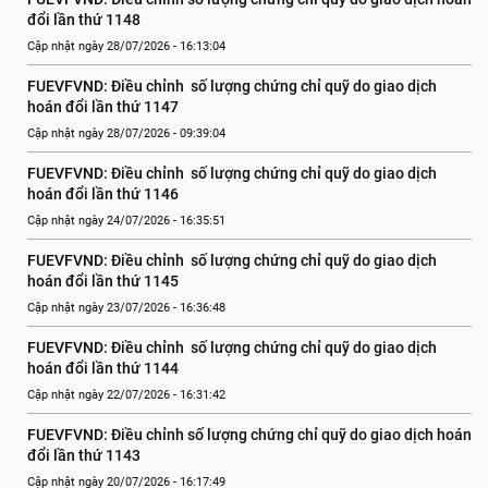
đổi lần thứ 1148
Cập nhật ngày 28/07/2026 - 16:13:04
FUEVFVND: Điều chỉnh  số lượng chứng chỉ quỹ do giao dịch 
hoán đổi lần thứ 1147
Cập nhật ngày 28/07/2026 - 09:39:04
FUEVFVND: Điều chỉnh  số lượng chứng chỉ quỹ do giao dịch 
hoán đổi lần thứ 1146
Cập nhật ngày 24/07/2026 - 16:35:51
FUEVFVND: Điều chỉnh  số lượng chứng chỉ quỹ do giao dịch 
hoán đổi lần thứ 1145
Cập nhật ngày 23/07/2026 - 16:36:48
FUEVFVND: Điều chỉnh  số lượng chứng chỉ quỹ do giao dịch 
hoán đổi lần thứ 1144
Cập nhật ngày 22/07/2026 - 16:31:42
FUEVFVND: Điều chỉnh số lượng chứng chỉ quỹ do giao dịch hoán 
đổi lần thứ 1143
Cập nhật ngày 20/07/2026 - 16:17:49