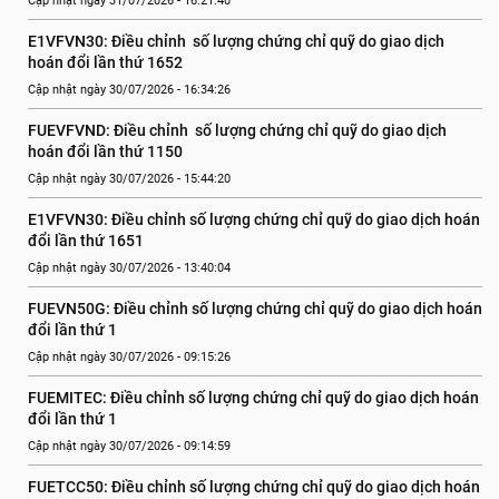
Cập nhật ngày 31/07/2026 - 16:21:40
E1VFVN30: Điều chỉnh  số lượng chứng chỉ quỹ do giao dịch 
hoán đổi lần thứ 1652
Cập nhật ngày 30/07/2026 - 16:34:26
FUEVFVND: Điều chỉnh  số lượng chứng chỉ quỹ do giao dịch 
hoán đổi lần thứ 1150
Cập nhật ngày 30/07/2026 - 15:44:20
E1VFVN30: Điều chỉnh số lượng chứng chỉ quỹ do giao dịch hoán 
đổi lần thứ 1651
Cập nhật ngày 30/07/2026 - 13:40:04
FUEVN50G: Điều chỉnh số lượng chứng chỉ quỹ do giao dịch hoán 
đổi lần thứ 1
Cập nhật ngày 30/07/2026 - 09:15:26
FUEMITEC: Điều chỉnh số lượng chứng chỉ quỹ do giao dịch hoán 
đổi lần thứ 1
Cập nhật ngày 30/07/2026 - 09:14:59
FUETCC50: Điều chỉnh số lượng chứng chỉ quỹ do giao dịch hoán 