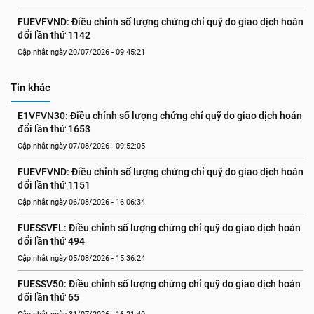
FUEVFVND: Điều chỉnh số lượng chứng chỉ quỹ do giao dịch hoán 
đổi lần thứ 1142
Cập nhật ngày 20/07/2026 - 09:45:21
Tin khác
E1VFVN30: Điều chỉnh số lượng chứng chỉ quỹ do giao dịch hoán 
đổi lần thứ 1653
Cập nhật ngày 07/08/2026 - 09:52:05
FUEVFVND: Điều chỉnh số lượng chứng chỉ quỹ do giao dịch hoán 
đổi lần thứ 1151
Cập nhật ngày 06/08/2026 - 16:06:34
FUESSVFL: Điều chỉnh số lượng chứng chỉ quỹ do giao dịch hoán 
đổi lần thứ 494
Cập nhật ngày 05/08/2026 - 15:36:24
FUESSV50: Điều chỉnh số lượng chứng chỉ quỹ do giao dịch hoán 
đổi lần thứ 65