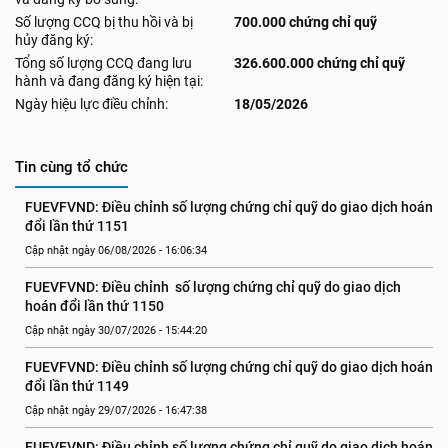
Số lượng CCQ bị thu hồi và bị
700.000 chứng chỉ quỹ
hủy đăng ký:
Tổng số lượng CCQ đang lưu
326.600.000 chứng chỉ quỹ
hành và đang đăng ký hiện tại:
Ngày hiệu lực điều chỉnh:
18/05/2026
Tin cùng tổ chức
FUEVFVND: Điều chỉnh số lượng chứng chỉ quỹ do giao dịch hoán 
đổi lần thứ 1151
Cập nhật ngày 06/08/2026 - 16:06:34
FUEVFVND: Điều chỉnh  số lượng chứng chỉ quỹ do giao dịch 
hoán đổi lần thứ 1150
Cập nhật ngày 30/07/2026 - 15:44:20
FUEVFVND: Điều chỉnh số lượng chứng chỉ quỹ do giao dịch hoán 
đổi lần thứ 1149
Cập nhật ngày 29/07/2026 - 16:47:38
FUEVFVND: Điều chỉnh số lượng chứng chỉ quỹ do giao dịch hoán 