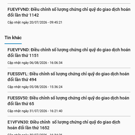
FUEVFVND: Điều chỉnh số lượng chứng chỉ quỹ do giao dịch hoán 
đổi lần thứ 1142
Cập nhật ngày 20/07/2026 - 09:45:21
Tin khác
FUEVFVND: Điều chỉnh số lượng chứng chỉ quỹ do giao dịch hoán 
đổi lần thứ 1151
Cập nhật ngày 06/08/2026 - 16:06:34
FUESSVFL: Điều chỉnh số lượng chứng chỉ quỹ do giao dịch hoán 
đổi lần thứ 494
Cập nhật ngày 05/08/2026 - 15:36:24
FUESSV50: Điều chỉnh số lượng chứng chỉ quỹ do giao dịch hoán 
đổi lần thứ 65
Cập nhật ngày 31/07/2026 - 16:21:40
E1VFVN30: Điều chỉnh  số lượng chứng chỉ quỹ do giao dịch 
hoán đổi lần thứ 1652