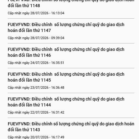
đổi lần thứ 1148
Cập nhật ngày 28/07/2026 - 16:13:04
FUEVFVND: Điều chỉnh  số lượng chứng chỉ quỹ do giao dịch 
hoán đổi lần thứ 1147
Cập nhật ngày 28/07/2026 - 09:39:04
FUEVFVND: Điều chỉnh  số lượng chứng chỉ quỹ do giao dịch 
hoán đổi lần thứ 1146
Cập nhật ngày 24/07/2026 - 16:35:51
FUEVFVND: Điều chỉnh  số lượng chứng chỉ quỹ do giao dịch 
hoán đổi lần thứ 1145
Cập nhật ngày 23/07/2026 - 16:36:48
FUEVFVND: Điều chỉnh  số lượng chứng chỉ quỹ do giao dịch 
hoán đổi lần thứ 1144
Cập nhật ngày 22/07/2026 - 16:31:42
FUEVFVND: Điều chỉnh số lượng chứng chỉ quỹ do giao dịch hoán 
đổi lần thứ 1143
Cập nhật ngày 20/07/2026 - 16:17:49