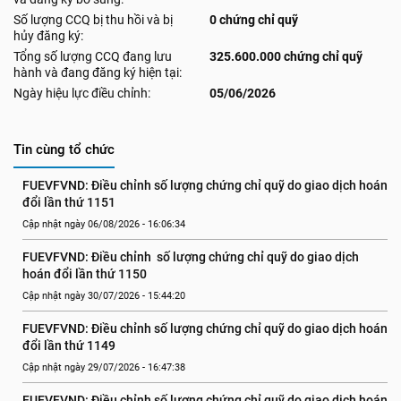
Số lượng CCQ bị thu hồi và bị
0 chứng chỉ quỹ
hủy đăng ký:
Tổng số lượng CCQ đang lưu
325.600.000 chứng chỉ quỹ
hành và đang đăng ký hiện tại:
Ngày hiệu lực điều chỉnh:
05/06/2026
Tin cùng tổ chức
FUEVFVND: Điều chỉnh số lượng chứng chỉ quỹ do giao dịch hoán 
đổi lần thứ 1151
Cập nhật ngày 06/08/2026 - 16:06:34
FUEVFVND: Điều chỉnh  số lượng chứng chỉ quỹ do giao dịch 
hoán đổi lần thứ 1150
Cập nhật ngày 30/07/2026 - 15:44:20
FUEVFVND: Điều chỉnh số lượng chứng chỉ quỹ do giao dịch hoán 
đổi lần thứ 1149
Cập nhật ngày 29/07/2026 - 16:47:38
FUEVFVND: Điều chỉnh số lượng chứng chỉ quỹ do giao dịch hoán 