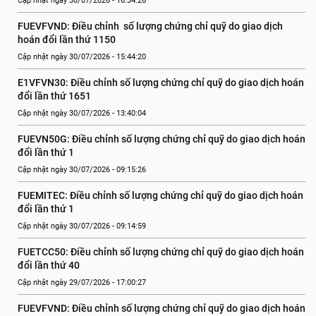
Cập nhật ngày 30/07/2026 - 16:34:26
FUEVFVND: Điều chỉnh  số lượng chứng chỉ quỹ do giao dịch 
hoán đổi lần thứ 1150
Cập nhật ngày 30/07/2026 - 15:44:20
E1VFVN30: Điều chỉnh số lượng chứng chỉ quỹ do giao dịch hoán 
đổi lần thứ 1651
Cập nhật ngày 30/07/2026 - 13:40:04
FUEVN50G: Điều chỉnh số lượng chứng chỉ quỹ do giao dịch hoán 
đổi lần thứ 1
Cập nhật ngày 30/07/2026 - 09:15:26
FUEMITEC: Điều chỉnh số lượng chứng chỉ quỹ do giao dịch hoán 
đổi lần thứ 1
Cập nhật ngày 30/07/2026 - 09:14:59
FUETCC50: Điều chỉnh số lượng chứng chỉ quỹ do giao dịch hoán 
đổi lần thứ 40
Cập nhật ngày 29/07/2026 - 17:00:27
FUEVFVND: Điều chỉnh số lượng chứng chỉ quỹ do giao dịch hoán 