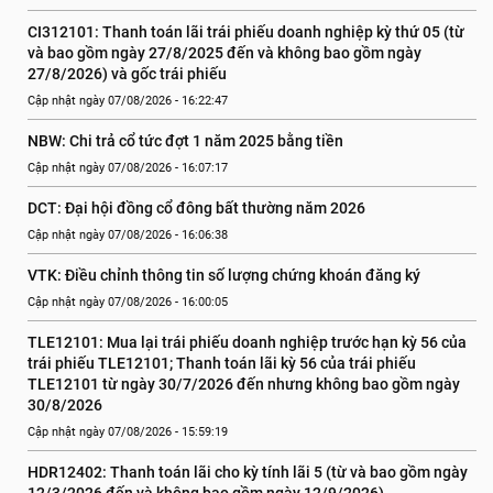
CI312101: Thanh toán lãi trái phiếu doanh nghiệp kỳ thứ 05 (từ 
và bao gồm ngày 27/8/2025 đến và không bao gồm ngày 
27/8/2026) và gốc trái phiếu
Cập nhật ngày 07/08/2026 - 16:22:47
NBW: Chi trả cổ tức đợt 1 năm 2025 bằng tiền
Cập nhật ngày 07/08/2026 - 16:07:17
DCT: Đại hội đồng cổ đông bất thường năm 2026
Cập nhật ngày 07/08/2026 - 16:06:38
VTK: Điều chỉnh thông tin số lượng chứng khoán đăng ký
Cập nhật ngày 07/08/2026 - 16:00:05
TLE12101: Mua lại trái phiếu doanh nghiệp trước hạn kỳ 56 của 
trái phiếu TLE12101; Thanh toán lãi kỳ 56 của trái phiếu 
TLE12101 từ ngày 30/7/2026 đến nhưng không bao gồm ngày 
30/8/2026
Cập nhật ngày 07/08/2026 - 15:59:19
HDR12402: Thanh toán lãi cho kỳ tính lãi 5 (từ và bao gồm ngày 