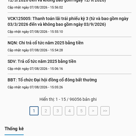
12/3/2026 đến và không bao gồm ngày 12/9/2026)
Cập nhật ngày 07/08/2026 - 15:56:02
VCK125005: Thanh toán lãi trái phiếu kỳ 3 (từ và bao gồm ngày 
03/3/2026 đến và không bao gồm ngày 03/9/2026)
Cập nhật ngày 07/08/2026 - 15:55:10
NQN: Chi trả cổ tức năm 2025 bằng tiền
Cập nhật ngày 07/08/2026 - 15:54:28
SDV: Trả cổ tức năm 2025 bằng tiền
Cập nhật ngày 07/08/2026 - 15:06:16
BBT: Tổ chức Đại hội đồng cổ đông bất thường
Cập nhật ngày 07/08/2026 - 15:05:26
Hiển thị: 1 - 15 / 96056 bản ghi
1
2
3
4
5
>
>>
Thống kê