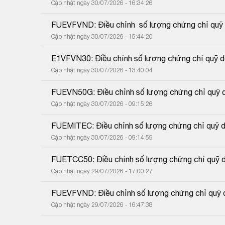
Cập nhật ngày 30/07/2026 - 16:34:26
FUEVFVND: Điều chỉnh  số lượng chứng chỉ quỹ d
Cập nhật ngày 30/07/2026 - 15:44:20
E1VFVN30: Điều chỉnh số lượng chứng chỉ quỹ do
Cập nhật ngày 30/07/2026 - 13:40:04
FUEVN50G: Điều chỉnh số lượng chứng chỉ quỹ do
Cập nhật ngày 30/07/2026 - 09:15:26
FUEMITEC: Điều chỉnh số lượng chứng chỉ quỹ do
Cập nhật ngày 30/07/2026 - 09:14:59
FUETCC50: Điều chỉnh số lượng chứng chỉ quỹ do
Cập nhật ngày 29/07/2026 - 17:00:27
FUEVFVND: Điều chỉnh số lượng chứng chỉ quỹ do
Cập nhật ngày 29/07/2026 - 16:47:38