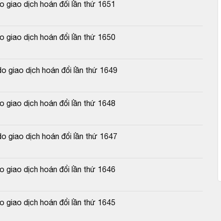
 giao dịch hoán đổi lần thứ 1651
 giao dịch hoán đổi lần thứ 1650
o giao dịch hoán đổi lần thứ 1649
 giao dịch hoán đổi lần thứ 1648
o giao dịch hoán đổi lần thứ 1647
 giao dịch hoán đổi lần thứ 1646
 giao dịch hoán đổi lần thứ 1645