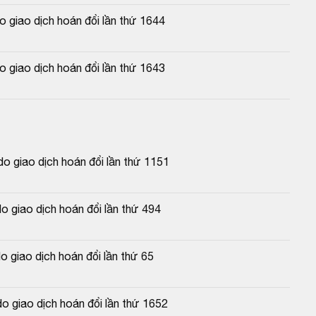
 giao dịch hoán đổi lần thứ 1644
 giao dịch hoán đổi lần thứ 1643
 giao dịch hoán đổi lần thứ 1151
 giao dịch hoán đổi lần thứ 494
 giao dịch hoán đổi lần thứ 65
o giao dịch hoán đổi lần thứ 1652