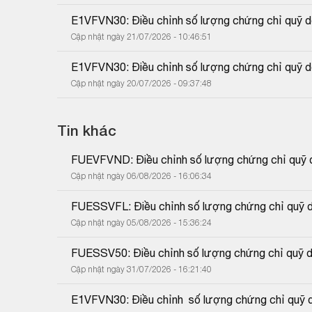
E1VFVN30: Điều chỉnh số lượng chứng chỉ quỹ do
Cập nhật ngày 21/07/2026 - 10:46:51
E1VFVN30: Điều chỉnh số lượng chứng chỉ quỹ do
Cập nhật ngày 20/07/2026 - 09:37:48
Tin khác
FUEVFVND: Điều chỉnh số lượng chứng chỉ quỹ do
Cập nhật ngày 06/08/2026 - 16:06:34
FUESSVFL: Điều chỉnh số lượng chứng chỉ quỹ do
Cập nhật ngày 05/08/2026 - 15:36:24
FUESSV50: Điều chỉnh số lượng chứng chỉ quỹ do
Cập nhật ngày 31/07/2026 - 16:21:40
E1VFVN30: Điều chỉnh  số lượng chứng chỉ quỹ d