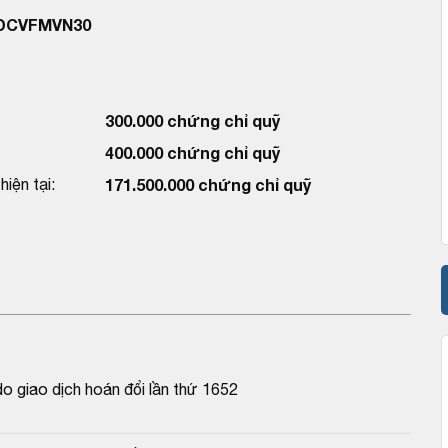
 DCVFMVN30
300.000 chứng chỉ quỹ
400.000 chứng chỉ quỹ
iện tại:
171.500.000 chứng chỉ quỹ
o giao dịch hoán đổi lần thứ 1652