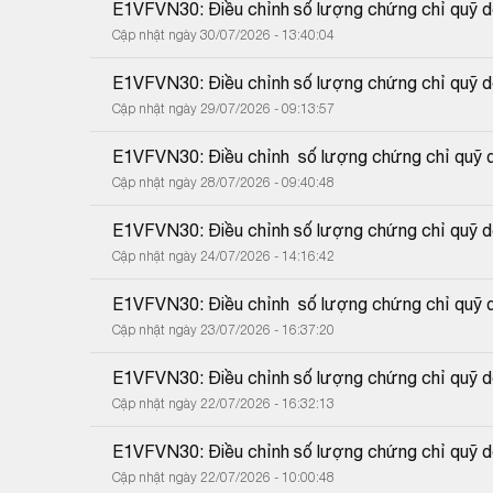
E1VFVN30: Điều chỉnh số lượng chứng chỉ quỹ do
Cập nhật ngày 30/07/2026 - 13:40:04
E1VFVN30: Điều chỉnh số lượng chứng chỉ quỹ do
Cập nhật ngày 29/07/2026 - 09:13:57
E1VFVN30: Điều chỉnh  số lượng chứng chỉ quỹ d
Cập nhật ngày 28/07/2026 - 09:40:48
E1VFVN30: Điều chỉnh số lượng chứng chỉ quỹ do
Cập nhật ngày 24/07/2026 - 14:16:42
E1VFVN30: Điều chỉnh  số lượng chứng chỉ quỹ d
Cập nhật ngày 23/07/2026 - 16:37:20
E1VFVN30: Điều chỉnh số lượng chứng chỉ quỹ do
Cập nhật ngày 22/07/2026 - 16:32:13
E1VFVN30: Điều chỉnh số lượng chứng chỉ quỹ do
Cập nhật ngày 22/07/2026 - 10:00:48