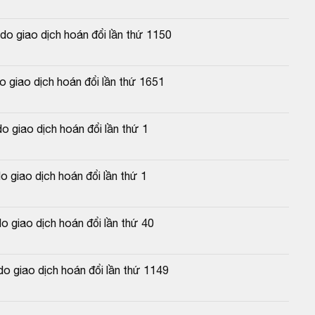
o giao dịch hoán đổi lần thứ 1150
 giao dịch hoán đổi lần thứ 1651
 giao dịch hoán đổi lần thứ 1
 giao dịch hoán đổi lần thứ 1
 giao dịch hoán đổi lần thứ 40
 giao dịch hoán đổi lần thứ 1149