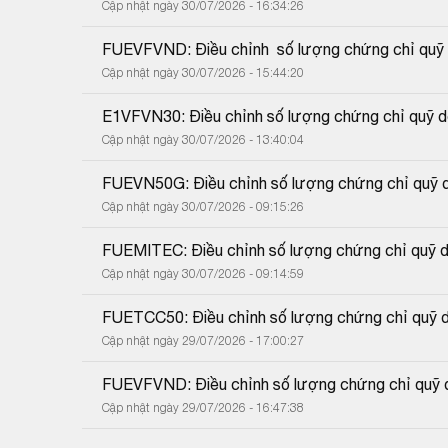
Cập nhật ngày 30/07/2026 - 16:34:26
FUEVFVND: Điều chỉnh  số lượng chứng chỉ quỹ d
Cập nhật ngày 30/07/2026 - 15:44:20
E1VFVN30: Điều chỉnh số lượng chứng chỉ quỹ do
Cập nhật ngày 30/07/2026 - 13:40:04
FUEVN50G: Điều chỉnh số lượng chứng chỉ quỹ do
Cập nhật ngày 30/07/2026 - 09:15:26
FUEMITEC: Điều chỉnh số lượng chứng chỉ quỹ do
Cập nhật ngày 30/07/2026 - 09:14:59
FUETCC50: Điều chỉnh số lượng chứng chỉ quỹ do
Cập nhật ngày 29/07/2026 - 17:00:27
FUEVFVND: Điều chỉnh số lượng chứng chỉ quỹ do
Cập nhật ngày 29/07/2026 - 16:47:38