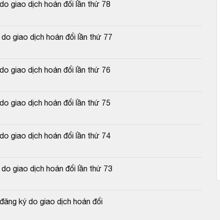
 giao dịch hoán đổi lần thứ 78
o giao dịch hoán đổi lần thứ 77
 giao dịch hoán đổi lần thứ 76
 giao dịch hoán đổi lần thứ 75
 giao dịch hoán đổi lần thứ 74
o giao dịch hoán đổi lần thứ 73
ăng ký do giao dịch hoán đổi