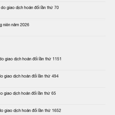
o giao dịch hoán đổi lần thứ 70
g niên năm 2026
 giao dịch hoán đổi lần thứ 1151
 giao dịch hoán đổi lần thứ 494
 giao dịch hoán đổi lần thứ 65
o giao dịch hoán đổi lần thứ 1652