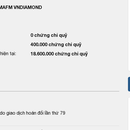
 MAFM VNDIAMOND
0 chứng chỉ quỹ
400.000 chứng chỉ quỹ
iện tại:
18.600.000 chứng chỉ quỹ
 giao dịch hoán đổi lần thứ 79