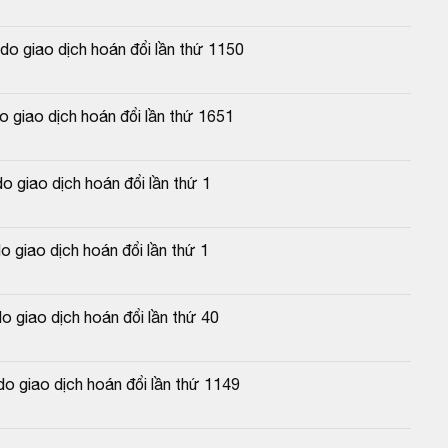
o giao dịch hoán đổi lần thứ 1150
 giao dịch hoán đổi lần thứ 1651
 giao dịch hoán đổi lần thứ 1
 giao dịch hoán đổi lần thứ 1
 giao dịch hoán đổi lần thứ 40
 giao dịch hoán đổi lần thứ 1149