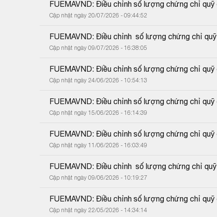
FUEMAVND: Điều chỉnh số lượng chứng chỉ quỹ do
Cập nhật ngày 20/07/2026 - 09:44:52
FUEMAVND: Điều chỉnh  số lượng chứng chỉ quỹ d
Cập nhật ngày 09/07/2026 - 16:38:05
FUEMAVND: Điều chỉnh số lượng chứng chỉ quỹ do
Cập nhật ngày 24/06/2026 - 10:54:13
FUEMAVND: Điều chỉnh số lượng chứng chỉ quỹ do
Cập nhật ngày 15/06/2026 - 16:14:39
FUEMAVND: Điều chỉnh số lượng chứng chỉ quỹ do
Cập nhật ngày 11/06/2026 - 16:03:49
FUEMAVND: Điều chỉnh  số lượng chứng chỉ quỹ d
Cập nhật ngày 09/06/2026 - 10:19:27
FUEMAVND: Điều chỉnh số lượng chứng chỉ quỹ đ
Cập nhật ngày 22/05/2026 - 14:34:14