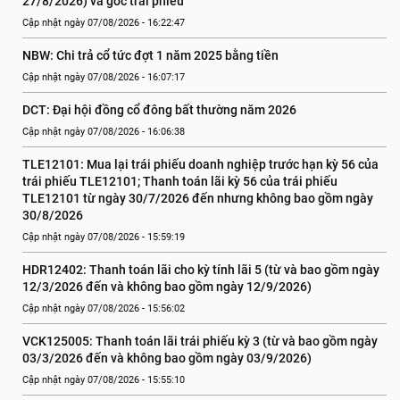
27/8/2026) và gốc trái phiếu
Cập nhật ngày 07/08/2026 - 16:22:47
NBW: Chi trả cổ tức đợt 1 năm 2025 bằng tiền
Cập nhật ngày 07/08/2026 - 16:07:17
DCT: Đại hội đồng cổ đông bất thường năm 2026
Cập nhật ngày 07/08/2026 - 16:06:38
TLE12101: Mua lại trái phiếu doanh nghiệp trước hạn kỳ 56 của 
trái phiếu TLE12101; Thanh toán lãi kỳ 56 của trái phiếu 
TLE12101 từ ngày 30/7/2026 đến nhưng không bao gồm ngày 
30/8/2026
Cập nhật ngày 07/08/2026 - 15:59:19
HDR12402: Thanh toán lãi cho kỳ tính lãi 5 (từ và bao gồm ngày 
12/3/2026 đến và không bao gồm ngày 12/9/2026)
Cập nhật ngày 07/08/2026 - 15:56:02
VCK125005: Thanh toán lãi trái phiếu kỳ 3 (từ và bao gồm ngày 
03/3/2026 đến và không bao gồm ngày 03/9/2026)
Cập nhật ngày 07/08/2026 - 15:55:10