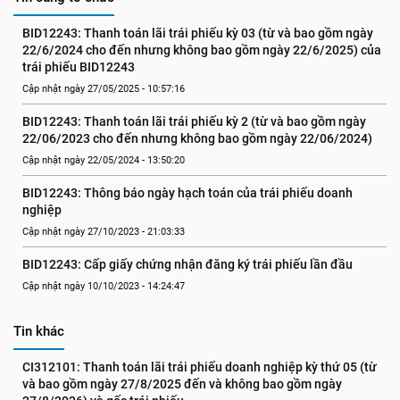
BID12243: Thanh toán lãi trái phiếu kỳ 03 (từ và bao gồm ngày 
22/6/2024 cho đến nhưng không bao gồm ngày 22/6/2025) của 
trái phiếu BID12243
Cập nhật ngày 27/05/2025 - 10:57:16
BID12243: Thanh toán lãi trái phiếu kỳ 2 (từ và bao gồm ngày 
22/06/2023 cho đến nhưng không bao gồm ngày 22/06/2024)
Cập nhật ngày 22/05/2024 - 13:50:20
BID12243: Thông báo ngày hạch toán của trái phiếu doanh 
nghiệp
Cập nhật ngày 27/10/2023 - 21:03:33
BID12243: Cấp giấy chứng nhận đăng ký trái phiếu lần đầu
Cập nhật ngày 10/10/2023 - 14:24:47
Tin khác
CI312101: Thanh toán lãi trái phiếu doanh nghiệp kỳ thứ 05 (từ 
và bao gồm ngày 27/8/2025 đến và không bao gồm ngày 