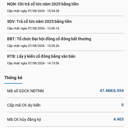
NQN: Chi trả cổ tức năm 2025 bằng tiền
Cập nhật ngày 07/08/2026 - 15:54:28
SDV: Trả cổ tức năm 2025 bằng tiền
Cập nhật ngày 07/08/2026 - 15:06:16
BBT: Tổ chức Đại hội đồng cổ đông bất thường
Cập nhật ngày 07/08/2026 - 15:05:26
RTB: Lấy ý kiến cổ đông bằng văn bản
Cập nhật ngày 07/08/2026 - 14:13:06
Thống kê
47.488|6.554
Mã số GDCK NĐTNN
0
Cấp mã CK dự kiến
4.403
Mã CK hủy đăng ký