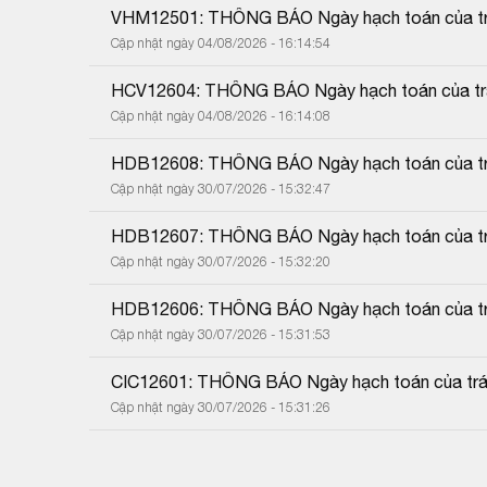
VHM12501: THÔNG BÁO Ngày hạch toán của trá
Cập nhật ngày 04/08/2026 - 16:14:54
HCV12604: THÔNG BÁO Ngày hạch toán của trái
Cập nhật ngày 04/08/2026 - 16:14:08
HDB12608: THÔNG BÁO Ngày hạch toán của trá
Cập nhật ngày 30/07/2026 - 15:32:47
HDB12607: THÔNG BÁO Ngày hạch toán của trá
Cập nhật ngày 30/07/2026 - 15:32:20
HDB12606: THÔNG BÁO Ngày hạch toán của trá
Cập nhật ngày 30/07/2026 - 15:31:53
CIC12601: THÔNG BÁO Ngày hạch toán của trái
Cập nhật ngày 30/07/2026 - 15:31:26