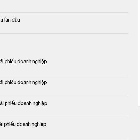
u lần đầu
 phiếu doanh nghiệp
 phiếu doanh nghiệp
 phiếu doanh nghiệp
 phiếu doanh nghiệp