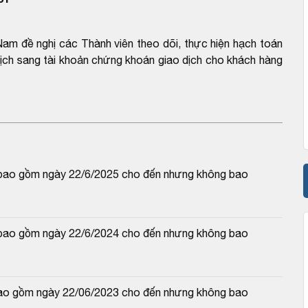
am đề nghị các Thành viên theo dõi, thực hiện hạch toán
 dịch sang tài khoản chứng khoán giao dịch cho khách hàng
và bao gồm ngày 22/6/2025 cho đến nhưng không bao 
và bao gồm ngày 22/6/2024 cho đến nhưng không bao 
à bao gồm ngày 22/06/2023 cho đến nhưng không bao 