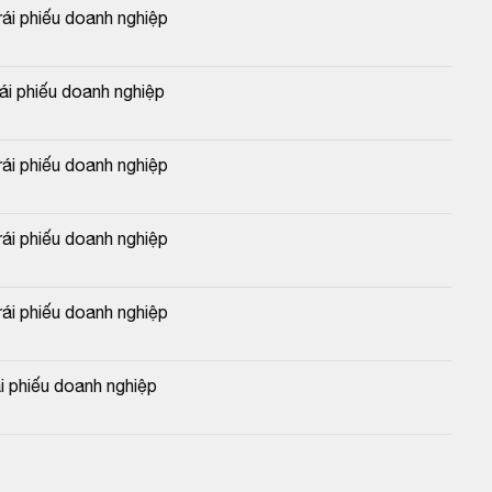
i phiếu doanh nghiệp
 phiếu doanh nghiệp
i phiếu doanh nghiệp
i phiếu doanh nghiệp
i phiếu doanh nghiệp
 phiếu doanh nghiệp