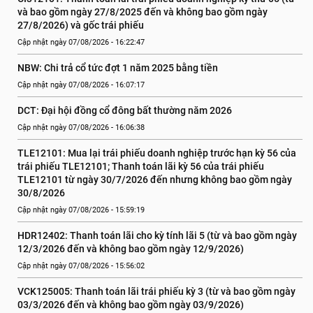
và bao gồm ngày 27/8/2025 đến và không bao gồm ngày 
27/8/2026) và gốc trái phiếu
Cập nhật ngày 07/08/2026 - 16:22:47
NBW: Chi trả cổ tức đợt 1 năm 2025 bằng tiền
Cập nhật ngày 07/08/2026 - 16:07:17
DCT: Đại hội đồng cổ đông bất thường năm 2026
Cập nhật ngày 07/08/2026 - 16:06:38
TLE12101: Mua lại trái phiếu doanh nghiệp trước hạn kỳ 56 của 
trái phiếu TLE12101; Thanh toán lãi kỳ 56 của trái phiếu 
TLE12101 từ ngày 30/7/2026 đến nhưng không bao gồm ngày 
30/8/2026
Cập nhật ngày 07/08/2026 - 15:59:19
HDR12402: Thanh toán lãi cho kỳ tính lãi 5 (từ và bao gồm ngày 
12/3/2026 đến và không bao gồm ngày 12/9/2026)
Cập nhật ngày 07/08/2026 - 15:56:02
VCK125005: Thanh toán lãi trái phiếu kỳ 3 (từ và bao gồm ngày 
03/3/2026 đến và không bao gồm ngày 03/9/2026)