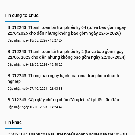
Tin cùng tổ chức
BID12243: Thanh toán lãi trái phiếu kỳ 04 (từ và bao gồm ngày 
22/6/2025 cho đến nhưng không bao gồm ngày 22/6/2026)
Cập nhật ngày 18/05/2026 - 16:27:27
BID12243: Thanh toán lãi trái phiếu kỳ 2 (từ và bao gồm ngày 
22/06/2023 cho đến nhưng không bao gồm ngày 22/06/2024)
Cập nhật ngày 22/05/2024 - 13:50:20
BID12243: Thông báo ngày hạch toán của trái phiếu doanh 
nghiệp
Cập nhật ngày 27/10/2023 - 21:03:33
BID12243: Cấp giấy chứng nhận đăng ký trái phiếu lần đầu
Cập nhật ngày 10/10/2023 - 14:24:47
Tin khác
CI312101: Thanh toán lãi trái phiếu doanh nghiệp kỳ thứ 05 (từ 