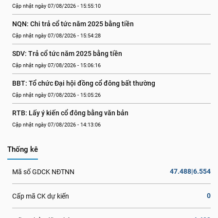
Cập nhật ngày 07/08/2026 - 15:55:10
NQN: Chi trả cổ tức năm 2025 bằng tiền
Cập nhật ngày 07/08/2026 - 15:54:28
SDV: Trả cổ tức năm 2025 bằng tiền
Cập nhật ngày 07/08/2026 - 15:06:16
BBT: Tổ chức Đại hội đồng cổ đông bất thường
Cập nhật ngày 07/08/2026 - 15:05:26
RTB: Lấy ý kiến cổ đông bằng văn bản
Cập nhật ngày 07/08/2026 - 14:13:06
Thống kê
47.488|6.554
Mã số GDCK NĐTNN
0
Cấp mã CK dự kiến