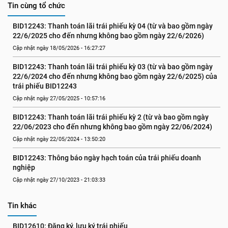
Tin cùng tổ chức
BID12243: Thanh toán lãi trái phiếu kỳ 04 (từ và bao gồm ngày 
22/6/2025 cho đến nhưng không bao gồm ngày 22/6/2026)
Cập nhật ngày 18/05/2026 - 16:27:27
BID12243: Thanh toán lãi trái phiếu kỳ 03 (từ và bao gồm ngày 
22/6/2024 cho đến nhưng không bao gồm ngày 22/6/2025) của 
trái phiếu BID12243
Cập nhật ngày 27/05/2025 - 10:57:16
BID12243: Thanh toán lãi trái phiếu kỳ 2 (từ và bao gồm ngày 
22/06/2023 cho đến nhưng không bao gồm ngày 22/06/2024)
Cập nhật ngày 22/05/2024 - 13:50:20
BID12243: Thông báo ngày hạch toán của trái phiếu doanh 
nghiệp
Cập nhật ngày 27/10/2023 - 21:03:33
Tin khác
BID12610: Đăng ký, lưu ký trái phiếu