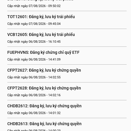
Cập nhật ngày 07/08/2026 - 09:50:02
TOT12601: Đăng ký, lưu ký trái phiếu
Cập nhật ngày 07/08/2026 - 09:45:04
VCB12605: Đăng ký, lưu ký trái phiếu
Cập nhật ngày 06/08/2026 - 16:10:45
FUEPHVNS: Đăng ký chứng chỉ quỹ ETF
Cập nhật ngày 06/08/2026 - 14:41:09
CFPT2627: Đăng ký, lưu ký chứng quyền
Cập nhật ngày 06/08/2026 - 14:02:55
CFPT2628: Đăng ký, lưu ký chứng quyền
Cập nhật ngày 06/08/2026 - 14:02:16
CHDB2612: Đăng ký, lưu ký chứng quyền
Cập nhật ngày 06/08/2026 - 14:01:32
CHDB2613: Đăng ký, lưu ký chứng quyền
Cập nhật ngày 06/08/2026 - 14:00:23