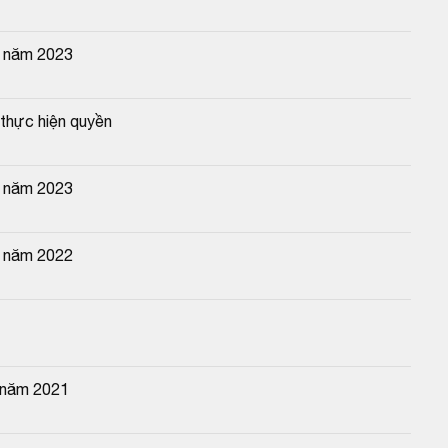
n năm 2023
thực hiện quyền
n năm 2023
n năm 2022
 năm 2021