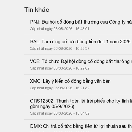
Tin khác
PNJ: Đại hội cổ đông bất thường của Công ty n
Cập nhật ngày 06/08/2026 - 16:48:01
RAL: Tạm ứng cổ tức bằng tiền đợt 1 năm 2026
Cập nhật ngày 06/08/2026 - 16:22:37
VCE: Tổ chức Đại hội đồng cổ đông bất thường 
Cập nhật ngày 06/08/2026 - 16:22:02
XMC: Lấy ý kiến cổ đông bằng văn bản
Cập nhật ngày 06/08/2026 - 16:21:32
ORS12502: Thanh toán lãi trái phiếu cho kỳ tính 
gồm ngày 05/9/2026)
Cập nhật ngày 06/08/2026 - 15:54:32
DMX: Chi trả cổ tức bằng tiền từ lợi nhuận sau