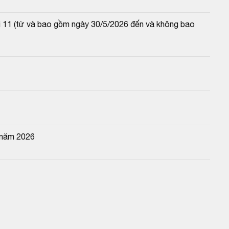
lãi 11 (từ và bao gồm ngày 30/5/2026 đến và không bao 
 năm 2026