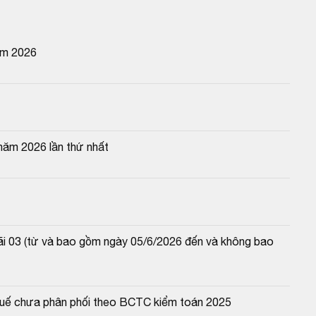
ăm 2026
năm 2026 lần thứ nhất
lãi 03 (từ và bao gồm ngày 05/6/2026 đến và không bao 
 thuế chưa phân phối theo BCTC kiểm toán 2025