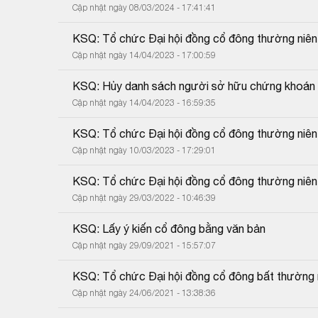
Cập nhật ngày 08/03/2024 - 17:41:41
KSQ: Tổ chức Đại hội đồng cổ đông thường niê
Cập nhật ngày 14/04/2023 - 17:00:59
KSQ: Hủy danh sách người sở hữu chứng khoán 
Cập nhật ngày 14/04/2023 - 16:59:35
KSQ: Tổ chức Đại hội đồng cổ đông thường niê
Cập nhật ngày 10/03/2023 - 17:29:01
KSQ: Tổ chức Đại hội đồng cổ đông thường niê
Cập nhật ngày 29/03/2022 - 10:46:39
KSQ: Lấy ý kiến cổ đông bằng văn bản
Cập nhật ngày 29/09/2021 - 15:57:07
KSQ: Tổ chức Đại hội đồng cổ đông bất thường
Cập nhật ngày 24/06/2021 - 13:38:36