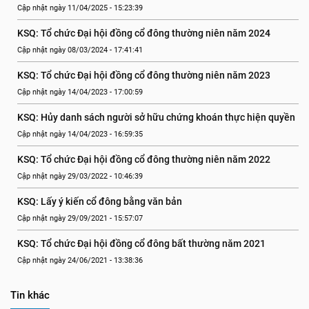
Cập nhật ngày 11/04/2025 - 15:23:39
KSQ: Tổ chức Đại hội đồng cổ đông thường niên năm 2024
Cập nhật ngày 08/03/2024 - 17:41:41
KSQ: Tổ chức Đại hội đồng cổ đông thường niên năm 2023
Cập nhật ngày 14/04/2023 - 17:00:59
KSQ: Hủy danh sách người sở hữu chứng khoán thực hiện quyền
Cập nhật ngày 14/04/2023 - 16:59:35
KSQ: Tổ chức Đại hội đồng cổ đông thường niên năm 2022
Cập nhật ngày 29/03/2022 - 10:46:39
KSQ: Lấy ý kiến cổ đông bằng văn bản
Cập nhật ngày 29/09/2021 - 15:57:07
KSQ: Tổ chức Đại hội đồng cổ đông bất thường năm 2021
Cập nhật ngày 24/06/2021 - 13:38:36
Tin khác