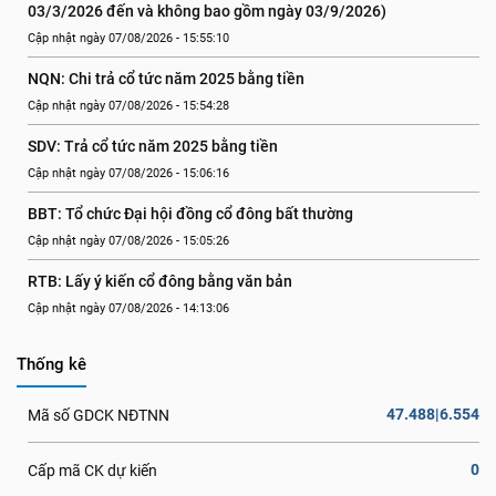
03/3/2026 đến và không bao gồm ngày 03/9/2026)
Cập nhật ngày 07/08/2026 - 15:55:10
NQN: Chi trả cổ tức năm 2025 bằng tiền
Cập nhật ngày 07/08/2026 - 15:54:28
SDV: Trả cổ tức năm 2025 bằng tiền
Cập nhật ngày 07/08/2026 - 15:06:16
BBT: Tổ chức Đại hội đồng cổ đông bất thường
Cập nhật ngày 07/08/2026 - 15:05:26
RTB: Lấy ý kiến cổ đông bằng văn bản
Cập nhật ngày 07/08/2026 - 14:13:06
Thống kê
47.488|6.554
Mã số GDCK NĐTNN
0
Cấp mã CK dự kiến