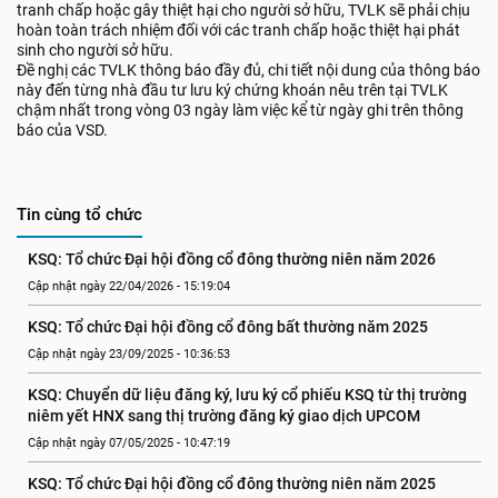
tranh chấp hoặc gây thiệt hại cho người sở hữu, TVLK sẽ phải chịu
hoàn toàn trách nhiệm đối với các tranh chấp hoặc thiệt hại phát
sinh cho người sở hữu.
Đề nghị các TVLK thông báo đầy đủ, chi tiết nội dung của thông báo
này đến từng nhà đầu tư lưu ký chứng khoán nêu trên tại TVLK
chậm nhất trong vòng 03 ngày làm việc kể từ ngày ghi trên thông
báo của VSD.
Tin cùng tổ chức
KSQ: Tổ chức Đại hội đồng cổ đông thường niên năm 2026
Cập nhật ngày 22/04/2026 - 15:19:04
KSQ: Tổ chức Đại hội đồng cổ đông bất thường năm 2025
Cập nhật ngày 23/09/2025 - 10:36:53
KSQ: Chuyển dữ liệu đăng ký, lưu ký cổ phiếu KSQ từ thị trường 
niêm yết HNX sang thị trường đăng ký giao dịch UPCOM
Cập nhật ngày 07/05/2025 - 10:47:19
KSQ: Tổ chức Đại hội đồng cổ đông thường niên năm 2025