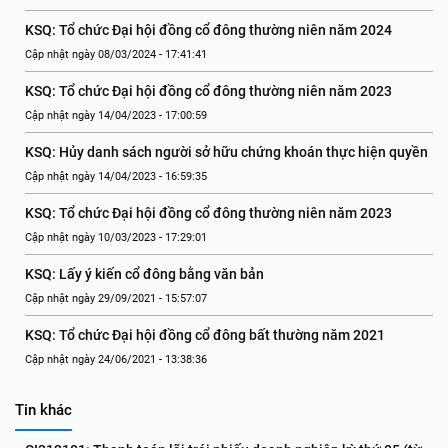
KSQ: Tổ chức Đại hội đồng cổ đông thường niên năm 2024
Cập nhật ngày 08/03/2024 - 17:41:41
KSQ: Tổ chức Đại hội đồng cổ đông thường niên năm 2023
Cập nhật ngày 14/04/2023 - 17:00:59
KSQ: Hủy danh sách người sở hữu chứng khoán thực hiện quyền
Cập nhật ngày 14/04/2023 - 16:59:35
KSQ: Tổ chức Đại hội đồng cổ đông thường niên năm 2023
Cập nhật ngày 10/03/2023 - 17:29:01
KSQ: Lấy ý kiến cổ đông bằng văn bản
Cập nhật ngày 29/09/2021 - 15:57:07
KSQ: Tổ chức Đại hội đồng cổ đông bất thường năm 2021
Cập nhật ngày 24/06/2021 - 13:38:36
Tin khác