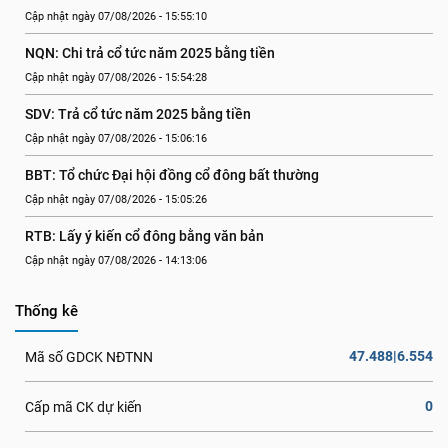
Cập nhật ngày 07/08/2026 - 15:55:10
NQN: Chi trả cổ tức năm 2025 bằng tiền
Cập nhật ngày 07/08/2026 - 15:54:28
SDV: Trả cổ tức năm 2025 bằng tiền
Cập nhật ngày 07/08/2026 - 15:06:16
BBT: Tổ chức Đại hội đồng cổ đông bất thường
Cập nhật ngày 07/08/2026 - 15:05:26
RTB: Lấy ý kiến cổ đông bằng văn bản
Cập nhật ngày 07/08/2026 - 14:13:06
Thống kê
47.488|6.554
Mã số GDCK NĐTNN
0
Cấp mã CK dự kiến