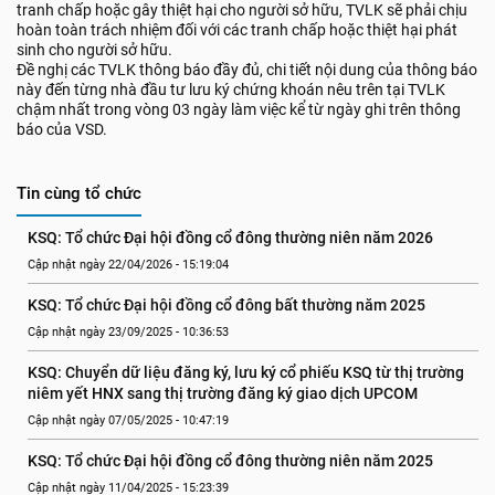
tranh chấp hoặc gây thiệt hại cho người sở hữu, TVLK sẽ phải chịu
hoàn toàn trách nhiệm đối với các tranh chấp hoặc thiệt hại phát
sinh cho người sở hữu.
Đề nghị các TVLK thông báo đầy đủ, chi tiết nội dung của thông báo
này đến từng nhà đầu tư lưu ký chứng khoán nêu trên tại TVLK
chậm nhất trong vòng 03 ngày làm việc kể từ ngày ghi trên thông
báo của VSD.
Tin cùng tổ chức
KSQ: Tổ chức Đại hội đồng cổ đông thường niên năm 2026
Cập nhật ngày 22/04/2026 - 15:19:04
KSQ: Tổ chức Đại hội đồng cổ đông bất thường năm 2025
Cập nhật ngày 23/09/2025 - 10:36:53
KSQ: Chuyển dữ liệu đăng ký, lưu ký cổ phiếu KSQ từ thị trường 
niêm yết HNX sang thị trường đăng ký giao dịch UPCOM
Cập nhật ngày 07/05/2025 - 10:47:19
KSQ: Tổ chức Đại hội đồng cổ đông thường niên năm 2025
Cập nhật ngày 11/04/2025 - 15:23:39