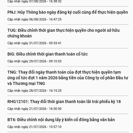
Cập nhật ngày 07/08/2026 - 16:38:32
PNJ: Hủy Thông báo ngày đăng ký cuối cùng để thực hiện quyền
Cập nhật ngày 06/08/2026 - 16:47:25
TUG: Điều chỉnh thời gian thực hiện quyền cho người sở hữu 
chứng khoán
Cập nhật ngày 31/07/2026 - 09:33:41
BIG: Điều chỉnh thời gian thanh toán cổ tức
Cập nhật ngày 29/07/2026 - 09:10:53
TNG: Thay đổi ngày thanh toán của đợt thực hiện quyền tạm 
ứng cổ tức đợt 1 năm 2026 bằng tiền của Công ty cổ phần Đầu tư 
và Thương mại TNG
Cập nhật ngày 28/07/2026 - 16:15:25
RHG12101: Thay đổi thời gian thanh toán lãi trái phiếu kỳ 18
Cập nhật ngày 21/07/2026 - 16:50:50
BT6: Điều chỉnh nội dung lấy ý kiến cổ đông bằng văn bản
Cập nhật ngày 21/07/2026 - 15:57:10