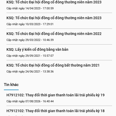
KSQ: Tổ chức Đại hội đồng cổ đông thường niên năm 2023
Cập nhật ngày 14/04/2023 - 17:00:59
KSQ: Tổ chức Đại hội đồng cổ đông thường niên năm 2023
Cập nhật ngày 10/03/2023 - 17:29:01
KSQ: Tổ chức Đại hội đồng cổ đông thường niên năm 2022
Cập nhật ngày 29/03/2022 - 10:46:39
KSQ: Lấy ý kiến cổ đông bằng văn bản
Cập nhật ngày 29/09/2021 - 15:57:07
KSQ: Tổ chức Đại hội đồng cổ đông bất thường năm 2021
Cập nhật ngày 24/06/2021 - 13:38:36
Tin khác
H7912102: Thay đổi thời gian thanh toán lãi trái phiếu kỳ 19
Cập nhật ngày 07/08/2026 - 16:40:44
H7912102: Thay đổi thời gian thanh toán lãi trái phiếu kỳ 18