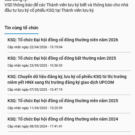
VSD thông báo để các Thành viên lưu ký biết và thông báo cho nhà
đầu tư lưu ký cổ phiếu KSQ tại Thành viên lưu ký.
Tin cùng tổ chức
KSQ: Tổ chức Đại hội đồng cổ đông thường niên năm 2026
Cập nhật ngày 22/04/2026 - 15:19:04
KSQ: Tổ chức Đại hội đồng cổ đông bất thường năm 2025
Cập nhật ngày 23/09/2025 - 10:36:53
KSQ: Chuyển dữ liệu đăng ký, lưu ký cổ phiếu KSQ từ thị trường 
niêm yết HNX sang thị trường đăng ký giao dịch UPCOM
Cập nhật ngày 07/05/2025 - 10:47:19
KSQ: Tổ chức Đại hội đồng cổ đông thường niên năm 2025
Cập nhật ngày 11/04/2025 - 15:23:39
KSQ: Tổ chức Đại hội đồng cổ đông thường niên năm 2024
Cập nhật ngày 08/03/2024 - 17:41:41