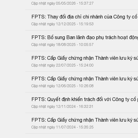
Cập nhật ngày 05/05/2026 - 15:37:27
FPTS: Thay đổi địa chỉ chi nhánh của Công ty 
Cập nhật ngày 12/12/2025 - 15:19:53
FPTS: Bổ sung Ban lãnh đạo phụ trách hoạt động
Cập nhật ngày 18/08/2025 - 10:05:57
FPTS: Cấp Giấy chứng nhận Thành viên lưu ký sử
Cập nhật ngày 22/07/2025 - 15:24:00
FPTS: Cấp Giấy chứng nhận Thành viên lưu ký sử
Cập nhật ngày 12/06/2025 - 10:26:08
FPTS: Quyết định khiển trách đối với Công ty 
Cập nhật ngày 12/11/2024 - 16:32:31
FPTS: Cấp Giấy chứng nhận Thành viên lưu ký sử
Cập nhật ngày 11/07/2024 - 15:35:25