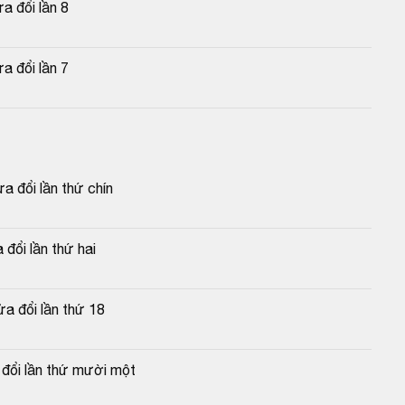
a đổi lần 8
a đổi lần 7
 đổi lần thứ chín
đổi lần thứ hai
a đổi lần thứ 18
 đổi lần thứ mười một