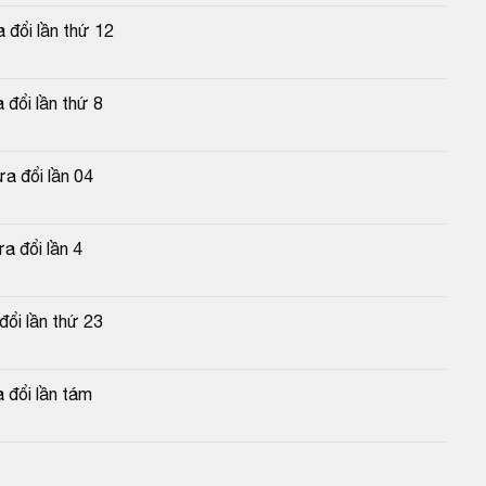
 đổi lần thứ 12
đổi lần thứ 8
a đổi lần 04
a đổi lần 4
đổi lần thứ 23
 đổi lần tám