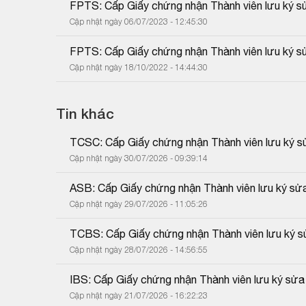
FPTS: Cấp Giấy chứng nhận Thành viên lưu ký sử
Cập nhật ngày 06/07/2023 - 12:45:30
FPTS: Cấp Giấy chứng nhận Thành viên lưu ký sử
Cập nhật ngày 18/10/2022 - 14:44:30
Tin khác
TCSC: Cấp Giấy chứng nhận Thành viên lưu ký sửa
Cập nhật ngày 30/07/2026 - 09:39:14
ASB: Cấp Giấy chứng nhận Thành viên lưu ký sửa 
Cập nhật ngày 29/07/2026 - 11:05:26
TCBS: Cấp Giấy chứng nhận Thành viên lưu ký sử
Cập nhật ngày 28/07/2026 - 14:56:55
IBS: Cấp Giấy chứng nhận Thành viên lưu ký sửa
Cập nhật ngày 21/07/2026 - 16:22:23