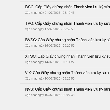
BSC: Cấp Giấy chứng nhận Thành viên lưu ký sửa
Cập nhật ngày 21/07/2026 - 08:12:45
TVG: Cấp Giấy chứng nhận Thành viên lưu ký sửa 
Cập nhật ngày 17/07/2026 - 09:59:50
BVSC: Cấp Giấy chứng nhận Thành viên lưu ký sử
Cập nhật ngày 15/07/2026 - 09:22:53
XTSC: Cấp Giấy chứng nhận Thành viên lưu ký sử
Cập nhật ngày 14/07/2026 - 16:11:27
VIX: Cấp Giấy chứng nhận Thành viên lưu ký sửa 
Cập nhật ngày 10/07/2026 - 09:29:50
NVS: Cấp Giấy chứng nhận Thành viên lưu ký sửa
Cập nhật ngày 10/07/2026 - 09:27:43