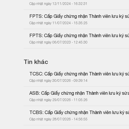
Cập nhật ngày 12/11/2024 - 16:32:31
FPTS: Cấp Giấy chứng nhận Thành viên lưu ký sử
Cập nhật ngày 11/07/2024 - 15:35:25
FPTS: Cấp Giấy chứng nhận Thành viên lưu ký sử
Cập nhật ngày 06/07/2023 - 12:45:30
Tin khác
TCSC: Cấp Giấy chứng nhận Thành viên lưu ký sửa
Cập nhật ngày 30/07/2026 - 09:39:14
ASB: Cấp Giấy chứng nhận Thành viên lưu ký sửa 
Cập nhật ngày 29/07/2026 - 11:05:26
TCBS: Cấp Giấy chứng nhận Thành viên lưu ký sử
Cập nhật ngày 28/07/2026 - 14:56:55