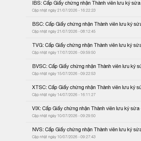
IBS: Cấp Giấy chứng nhận Thành viên lưu ký sửa
Cập nhật ngày 21/07/2026 - 16:22:23
BSC: Cấp Giấy chứng nhận Thành viên lưu ký sửa
Cập nhật ngày 21/07/2026 - 08:12:45
TVG: Cấp Giấy chứng nhận Thành viên lưu ký sửa 
Cập nhật ngày 17/07/2026 - 09:59:50
BVSC: Cấp Giấy chứng nhận Thành viên lưu ký sử
Cập nhật ngày 15/07/2026 - 09:22:53
XTSC: Cấp Giấy chứng nhận Thành viên lưu ký sử
Cập nhật ngày 14/07/2026 - 16:11:27
VIX: Cấp Giấy chứng nhận Thành viên lưu ký sửa 
Cập nhật ngày 10/07/2026 - 09:29:50
NVS: Cấp Giấy chứng nhận Thành viên lưu ký sửa
Cập nhật ngày 10/07/2026 - 09:27:43