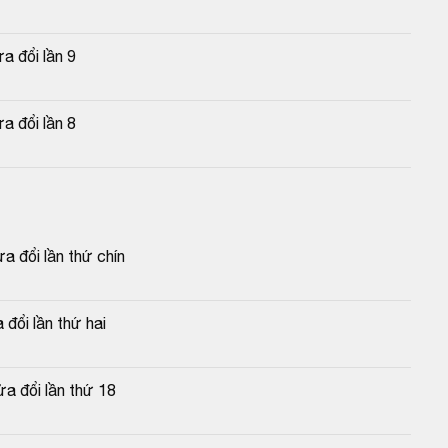
a đổi lần 9
a đổi lần 8
 đổi lần thứ chín
đổi lần thứ hai
a đổi lần thứ 18