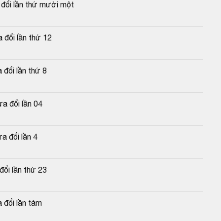
 đổi lần thứ mười một
 đổi lần thứ 12
đổi lần thứ 8
a đổi lần 04
a đổi lần 4
đổi lần thứ 23
 đổi lần tám