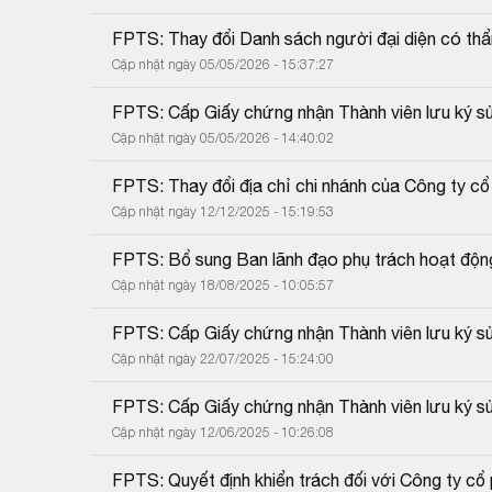
FPTS: Thay đổi Danh sách người đại diện có th
Cập nhật ngày 05/05/2026 - 15:37:27
FPTS: Cấp Giấy chứng nhận Thành viên lưu ký sử
Cập nhật ngày 05/05/2026 - 14:40:02
FPTS: Thay đổi địa chỉ chi nhánh của Công ty 
Cập nhật ngày 12/12/2025 - 15:19:53
FPTS: Bổ sung Ban lãnh đạo phụ trách hoạt động
Cập nhật ngày 18/08/2025 - 10:05:57
FPTS: Cấp Giấy chứng nhận Thành viên lưu ký sử
Cập nhật ngày 22/07/2025 - 15:24:00
FPTS: Cấp Giấy chứng nhận Thành viên lưu ký sử
Cập nhật ngày 12/06/2025 - 10:26:08
FPTS: Quyết định khiển trách đối với Công ty 