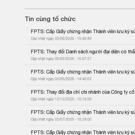
Tin cùng tổ chức
FPTS: Cấp Giấy chứng nhận Thành viên lưu ký sử
Cập nhật ngày 23/06/2026 - 15:43:49
FPTS: Thay đổi Danh sách người đại diện có th
Cập nhật ngày 05/05/2026 - 15:37:27
FPTS: Cấp Giấy chứng nhận Thành viên lưu ký sử
Cập nhật ngày 05/05/2026 - 14:40:02
FPTS: Thay đổi địa chỉ chi nhánh của Công ty 
Cập nhật ngày 12/12/2025 - 15:19:53
FPTS: Cấp Giấy chứng nhận Thành viên lưu ký sử
Cập nhật ngày 22/07/2025 - 15:24:00
FPTS: Cấp Giấy chứng nhận Thành viên lưu ký sử