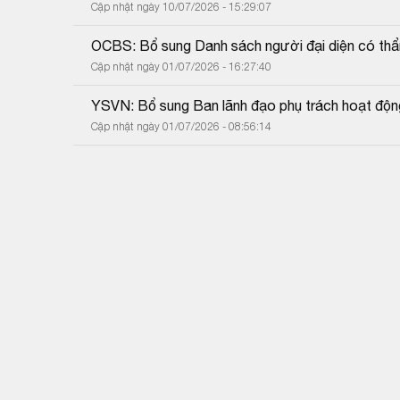
Cập nhật ngày 10/07/2026 - 15:29:07
OCBS: Bổ sung Danh sách người đại diện có thẩ
Cập nhật ngày 01/07/2026 - 16:27:40
YSVN: Bổ sung Ban lãnh đạo phụ trách hoạt độn
Cập nhật ngày 01/07/2026 - 08:56:14