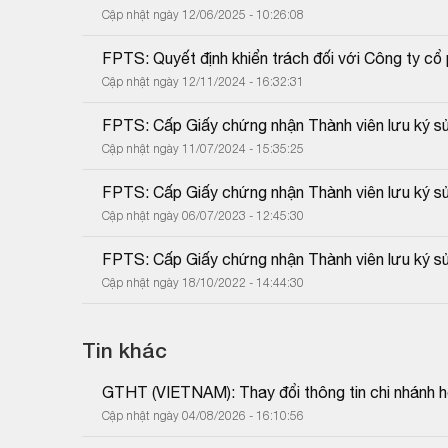
Cập nhật ngày 12/06/2025 - 10:26:08
FPTS: Quyết định khiển trách đối với Công ty 
Cập nhật ngày 12/11/2024 - 16:32:31
FPTS: Cấp Giấy chứng nhận Thành viên lưu ký sử
Cập nhật ngày 11/07/2024 - 15:35:25
FPTS: Cấp Giấy chứng nhận Thành viên lưu ký sử
Cập nhật ngày 06/07/2023 - 12:45:30
FPTS: Cấp Giấy chứng nhận Thành viên lưu ký sử
Cập nhật ngày 18/10/2022 - 14:44:30
Tin khác
GTHT (VIETNAM): Thay đổi thông tin chi nhánh h
Cập nhật ngày 04/08/2026 - 16:10:56