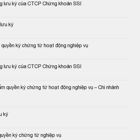
ộng lưu ký của CTCP Chứng khoán SSI
lưu ký
m quyền ký chứng từ hoạt động nghiệp vụ
ộng lưu ký của CTCP Chứng khoán SSI
m quyền ký chứng từ hoạt động nghiệp vụ – Chi nhánh 
u ký
quyền ký chứng từ nghiệp vụ