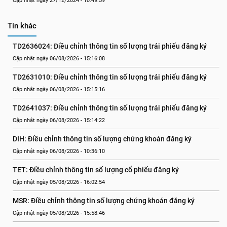
Cập nhật ngày 27/12/2024 - 10:49:59
Tin khác
TD2636024: Điều chỉnh thông tin số lượng trái phiếu đăng ký
Cập nhật ngày 06/08/2026 - 15:16:08
TD2631010: Điều chỉnh thông tin số lượng trái phiếu đăng ký
Cập nhật ngày 06/08/2026 - 15:15:16
TD2641037: Điều chỉnh thông tin số lượng trái phiếu đăng ký
Cập nhật ngày 06/08/2026 - 15:14:22
DIH: Điều chỉnh thông tin số lượng chứng khoán đăng ký
Cập nhật ngày 06/08/2026 - 10:36:10
TET: Điều chỉnh thông tin số lượng cổ phiếu đăng ký
Cập nhật ngày 05/08/2026 - 16:02:54
MSR: Điều chỉnh thông tin số lượng chứng khoán đăng ký
Cập nhật ngày 05/08/2026 - 15:58:46