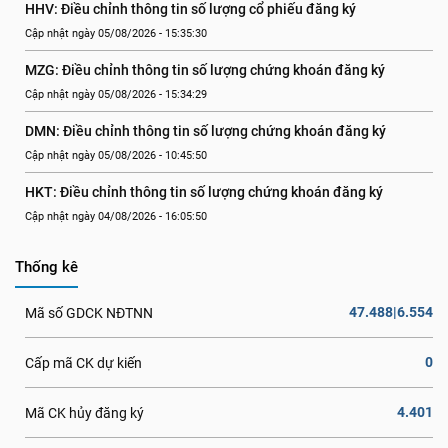
HHV: Điều chỉnh thông tin số lượng cổ phiếu đăng ký
Cập nhật ngày 05/08/2026 - 15:35:30
MZG: Điều chỉnh thông tin số lượng chứng khoán đăng ký
Cập nhật ngày 05/08/2026 - 15:34:29
DMN: Điều chỉnh thông tin số lượng chứng khoán đăng ký
Cập nhật ngày 05/08/2026 - 10:45:50
HKT: Điều chỉnh thông tin số lượng chứng khoán đăng ký
Cập nhật ngày 04/08/2026 - 16:05:50
Thống kê
47.488|6.554
Mã số GDCK NĐTNN
0
Cấp mã CK dự kiến
4.401
Mã CK hủy đăng ký