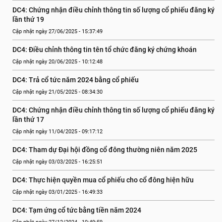
DC4: Chứng nhận điều chỉnh thông tin số lượng cổ phiếu đăng ký 
lần thứ 19
Cập nhật ngày 27/06/2025 - 15:37:49
DC4: Điều chỉnh thông tin tên tổ chức đăng ký chứng khoán
Cập nhật ngày 20/06/2025 - 10:12:48
DC4: Trả cổ tức năm 2024 bằng cổ phiếu
Cập nhật ngày 21/05/2025 - 08:34:30
DC4: Chứng nhận điều chỉnh thông tin số lượng cổ phiếu đăng ký 
lần thứ 17
Cập nhật ngày 11/04/2025 - 09:17:12
DC4: Tham dự Đại hội đồng cổ đông thường niên năm 2025
Cập nhật ngày 03/03/2025 - 16:25:51
DC4: Thực hiện quyền mua cổ phiếu cho cổ đông hiện hữu
Cập nhật ngày 03/01/2025 - 16:49:33
DC4: Tạm ứng cổ tức bằng tiền năm 2024