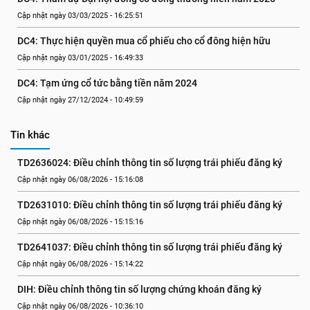
Cập nhật ngày 03/03/2025 - 16:25:51
DC4: Thực hiện quyền mua cổ phiếu cho cổ đông hiện hữu
Cập nhật ngày 03/01/2025 - 16:49:33
DC4: Tạm ứng cổ tức bằng tiền năm 2024
Cập nhật ngày 27/12/2024 - 10:49:59
Tin khác
TD2636024: Điều chỉnh thông tin số lượng trái phiếu đăng ký
Cập nhật ngày 06/08/2026 - 15:16:08
TD2631010: Điều chỉnh thông tin số lượng trái phiếu đăng ký
Cập nhật ngày 06/08/2026 - 15:15:16
TD2641037: Điều chỉnh thông tin số lượng trái phiếu đăng ký
Cập nhật ngày 06/08/2026 - 15:14:22
DIH: Điều chỉnh thông tin số lượng chứng khoán đăng ký
Cập nhật ngày 06/08/2026 - 10:36:10