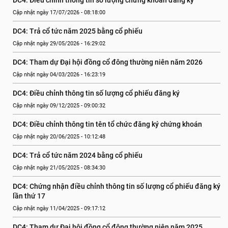
DC4: Điều chỉnh thông tin số lượng chứng khoán đăng ký
Cập nhật ngày 17/07/2026 - 08:18:00
DC4: Trả cổ tức năm 2025 bằng cổ phiếu
Cập nhật ngày 29/05/2026 - 16:29:02
DC4: Tham dự Đại hội đồng cổ đông thường niên năm 2026
Cập nhật ngày 04/03/2026 - 16:23:19
DC4: Điều chỉnh thông tin số lượng cổ phiếu đăng ký
Cập nhật ngày 09/12/2025 - 09:00:32
DC4: Điều chỉnh thông tin tên tổ chức đăng ký chứng khoán
Cập nhật ngày 20/06/2025 - 10:12:48
DC4: Trả cổ tức năm 2024 bằng cổ phiếu
Cập nhật ngày 21/05/2025 - 08:34:30
DC4: Chứng nhận điều chỉnh thông tin số lượng cổ phiếu đăng ký 
lần thứ 17
Cập nhật ngày 11/04/2025 - 09:17:12
DC4: Tham dự Đại hội đồng cổ đông thường niên năm 2025