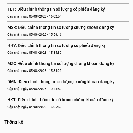
TET: Điều chỉnh thông tin số lượng cổ phiếu đăng ký
Cập nhật ngày 05/08/2026 - 16:02:54
MSR: Điều chỉnh thông tin số lượng chứng khoán đăng ký
Cập nhật ngày 05/08/2026 - 15:58:46
HHV: Điều chỉnh thông tin số lượng cổ phiếu đăng ký
Cập nhật ngày 05/08/2026 - 15:35:30
MZG: Điều chỉnh thông tin số lượng chứng khoán đăng ký
Cập nhật ngày 05/08/2026 - 15:34:29
DMN: Điều chỉnh thông tin số lượng chứng khoán đăng ký
Cập nhật ngày 05/08/2026 - 10:45:50
HKT: Điều chỉnh thông tin số lượng chứng khoán đăng ký
Cập nhật ngày 04/08/2026 - 16:05:50
Thống kê