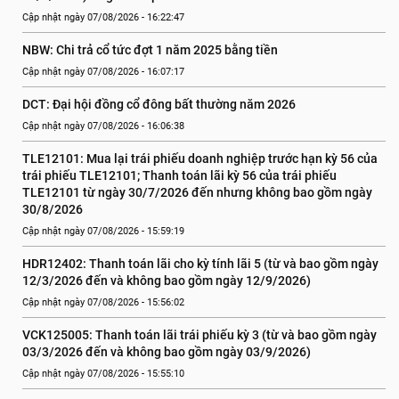
Cập nhật ngày 07/08/2026 - 16:22:47
NBW: Chi trả cổ tức đợt 1 năm 2025 bằng tiền
Cập nhật ngày 07/08/2026 - 16:07:17
DCT: Đại hội đồng cổ đông bất thường năm 2026
Cập nhật ngày 07/08/2026 - 16:06:38
TLE12101: Mua lại trái phiếu doanh nghiệp trước hạn kỳ 56 của 
trái phiếu TLE12101; Thanh toán lãi kỳ 56 của trái phiếu 
TLE12101 từ ngày 30/7/2026 đến nhưng không bao gồm ngày 
30/8/2026
Cập nhật ngày 07/08/2026 - 15:59:19
HDR12402: Thanh toán lãi cho kỳ tính lãi 5 (từ và bao gồm ngày 
12/3/2026 đến và không bao gồm ngày 12/9/2026)
Cập nhật ngày 07/08/2026 - 15:56:02
VCK125005: Thanh toán lãi trái phiếu kỳ 3 (từ và bao gồm ngày 
03/3/2026 đến và không bao gồm ngày 03/9/2026)
Cập nhật ngày 07/08/2026 - 15:55:10