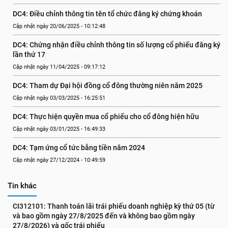
DC4: Điều chỉnh thông tin tên tổ chức đăng ký chứng khoán
Cập nhật ngày 20/06/2025 - 10:12:48
DC4: Chứng nhận điều chỉnh thông tin số lượng cổ phiếu đăng ký 
lần thứ 17
Cập nhật ngày 11/04/2025 - 09:17:12
DC4: Tham dự Đại hội đồng cổ đông thường niên năm 2025
Cập nhật ngày 03/03/2025 - 16:25:51
DC4: Thực hiện quyền mua cổ phiếu cho cổ đông hiện hữu
Cập nhật ngày 03/01/2025 - 16:49:33
DC4: Tạm ứng cổ tức bằng tiền năm 2024
Cập nhật ngày 27/12/2024 - 10:49:59
Tin khác
CI312101: Thanh toán lãi trái phiếu doanh nghiệp kỳ thứ 05 (từ 
và bao gồm ngày 27/8/2025 đến và không bao gồm ngày 
27/8/2026) và gốc trái phiếu