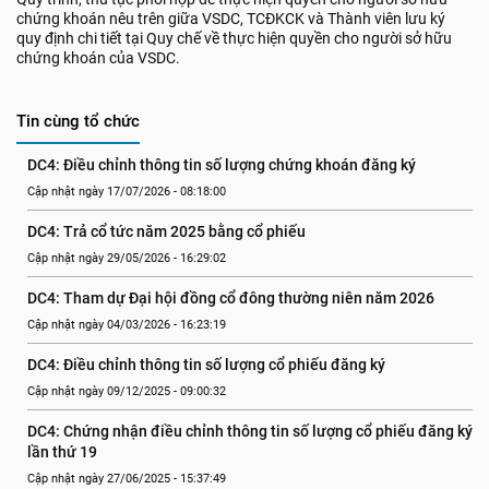
chứng khoán nêu trên giữa VSDC, TCĐKCK và Thành viên lưu ký
quy định chi tiết tại Quy chế về thực hiện quyền cho người sở hữu
chứng khoán của VSDC.
Tin cùng tổ chức
DC4: Điều chỉnh thông tin số lượng chứng khoán đăng ký
Cập nhật ngày 17/07/2026 - 08:18:00
DC4: Trả cổ tức năm 2025 bằng cổ phiếu
Cập nhật ngày 29/05/2026 - 16:29:02
DC4: Tham dự Đại hội đồng cổ đông thường niên năm 2026
Cập nhật ngày 04/03/2026 - 16:23:19
DC4: Điều chỉnh thông tin số lượng cổ phiếu đăng ký
Cập nhật ngày 09/12/2025 - 09:00:32
DC4: Chứng nhận điều chỉnh thông tin số lượng cổ phiếu đăng ký 
lần thứ 19
Cập nhật ngày 27/06/2025 - 15:37:49