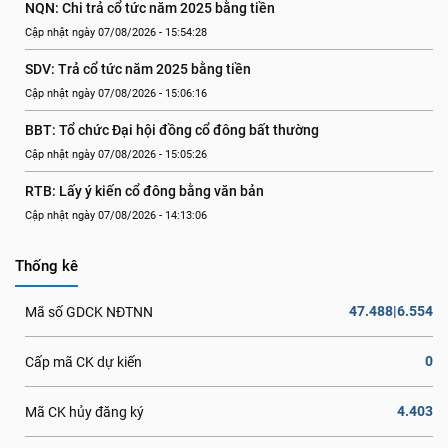
NQN: Chi trả cổ tức năm 2025 bằng tiền
Cập nhật ngày 07/08/2026 - 15:54:28
SDV: Trả cổ tức năm 2025 bằng tiền
Cập nhật ngày 07/08/2026 - 15:06:16
BBT: Tổ chức Đại hội đồng cổ đông bất thường
Cập nhật ngày 07/08/2026 - 15:05:26
RTB: Lấy ý kiến cổ đông bằng văn bản
Cập nhật ngày 07/08/2026 - 14:13:06
Thống kê
47.488|6.554
Mã số GDCK NĐTNN
0
Cấp mã CK dự kiến
4.403
Mã CK hủy đăng ký