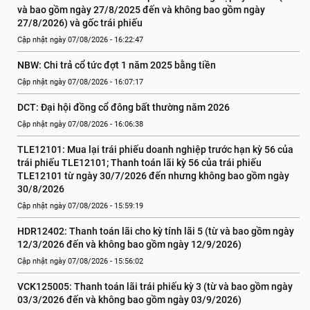
và bao gồm ngày 27/8/2025 đến và không bao gồm ngày 
27/8/2026) và gốc trái phiếu
Cập nhật ngày 07/08/2026 - 16:22:47
NBW: Chi trả cổ tức đợt 1 năm 2025 bằng tiền
Cập nhật ngày 07/08/2026 - 16:07:17
DCT: Đại hội đồng cổ đông bất thường năm 2026
Cập nhật ngày 07/08/2026 - 16:06:38
TLE12101: Mua lại trái phiếu doanh nghiệp trước hạn kỳ 56 của 
trái phiếu TLE12101; Thanh toán lãi kỳ 56 của trái phiếu 
TLE12101 từ ngày 30/7/2026 đến nhưng không bao gồm ngày 
30/8/2026
Cập nhật ngày 07/08/2026 - 15:59:19
HDR12402: Thanh toán lãi cho kỳ tính lãi 5 (từ và bao gồm ngày 
12/3/2026 đến và không bao gồm ngày 12/9/2026)
Cập nhật ngày 07/08/2026 - 15:56:02
VCK125005: Thanh toán lãi trái phiếu kỳ 3 (từ và bao gồm ngày 
03/3/2026 đến và không bao gồm ngày 03/9/2026)