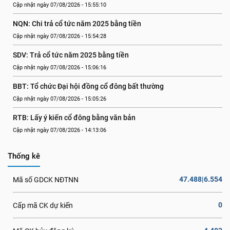
Cập nhật ngày 07/08/2026 - 15:55:10
NQN: Chi trả cổ tức năm 2025 bằng tiền
Cập nhật ngày 07/08/2026 - 15:54:28
SDV: Trả cổ tức năm 2025 bằng tiền
Cập nhật ngày 07/08/2026 - 15:06:16
BBT: Tổ chức Đại hội đồng cổ đông bất thường
Cập nhật ngày 07/08/2026 - 15:05:26
RTB: Lấy ý kiến cổ đông bằng văn bản
Cập nhật ngày 07/08/2026 - 14:13:06
Thống kê
47.488|6.554
Mã số GDCK NĐTNN
0
Cấp mã CK dự kiến