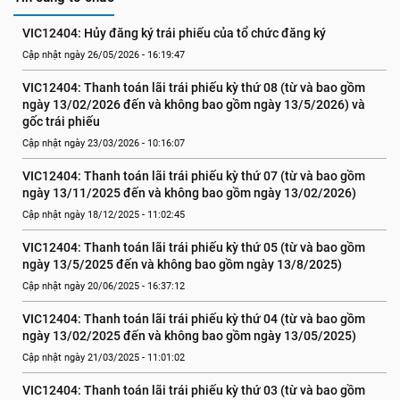
VIC12404: Hủy đăng ký trái phiếu của tổ chức đăng ký
Cập nhật ngày 26/05/2026 - 16:19:47
VIC12404: Thanh toán lãi trái phiếu kỳ thứ 08 (từ và bao gồm 
ngày 13/02/2026 đến và không bao gồm ngày 13/5/2026) và 
gốc trái phiếu
Cập nhật ngày 23/03/2026 - 10:16:07
VIC12404: Thanh toán lãi trái phiếu kỳ thứ 07 (từ và bao gồm 
ngày 13/11/2025 đến và không bao gồm ngày 13/02/2026)
Cập nhật ngày 18/12/2025 - 11:02:45
VIC12404: Thanh toán lãi trái phiếu kỳ thứ 05 (từ và bao gồm 
ngày 13/5/2025 đến và không bao gồm ngày 13/8/2025)
Cập nhật ngày 20/06/2025 - 16:37:12
VIC12404: Thanh toán lãi trái phiếu kỳ thứ 04 (từ và bao gồm 
ngày 13/02/2025 đến và không bao gồm ngày 13/05/2025)
Cập nhật ngày 21/03/2025 - 11:01:02
VIC12404: Thanh toán lãi trái phiếu kỳ thứ 03 (từ và bao gồm 