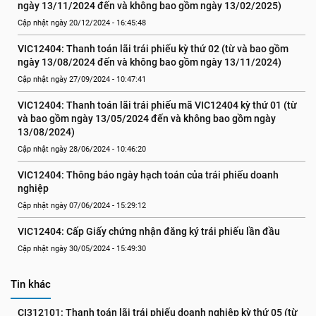
ngày 13/11/2024 đến và không bao gồm ngày 13/02/2025)
Cập nhật ngày 20/12/2024 - 16:45:48
VIC12404: Thanh toán lãi trái phiếu kỳ thứ 02 (từ và bao gồm 
ngày 13/08/2024 đến và không bao gồm ngày 13/11/2024)
Cập nhật ngày 27/09/2024 - 10:47:41
VIC12404: Thanh toán lãi trái phiếu mã VIC12404 kỳ thứ 01 (từ 
và bao gồm ngày 13/05/2024 đến và không bao gồm ngày 
13/08/2024)
Cập nhật ngày 28/06/2024 - 10:46:20
VIC12404: Thông báo ngày hạch toán của trái phiếu doanh 
nghiệp
Cập nhật ngày 07/06/2024 - 15:29:12
VIC12404: Cấp Giấy chứng nhận đăng ký trái phiếu lần đầu
Cập nhật ngày 30/05/2024 - 15:49:30
Tin khác
CI312101: Thanh toán lãi trái phiếu doanh nghiệp kỳ thứ 05 (từ 