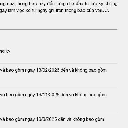
dung của thông báo này đến từng nhà đầu tư lưu ký chứng
gày làm việc kể từ ngày ghi trên thông báo của VSDC.
ng ký
từ và bao gồm ngày 13/02/2026 đến và không bao gồm 
từ và bao gồm ngày 13/11/2025 đến và không bao gồm 
từ và bao gồm ngày 13/8/2025 đến và không bao gồm 