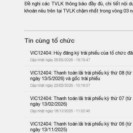
Đề nghị các TVLK thông báo đầy đủ, chi tiết nội 
khoán nêu trên tại TVLK chậm nhất trong vòng 03 n
Tin cùng tổ chức
VIC12404: Hủy đăng ký trái phiếu của tổ chức đă
Cập nhật ngày 26/05/2026 - 16:19:47
VIC12404: Thanh toán lãi trái phiếu kỳ thứ 08 (
ngày 13/5/2026) và gốc trái phiếu
Cập nhật ngày 23/03/2026 - 10:16:07
VIC12404: Thanh toán lãi trái phiếu kỳ thứ 07 (
ngày 13/02/2026)
Cập nhật ngày 18/12/2025 - 11:02:45
VIC12404: Thanh toán lãi trái phiếu kỳ thứ 06 (
ngày 13/11/2025)