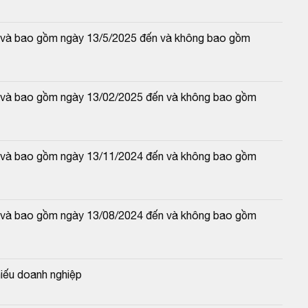
từ và bao gồm ngày 13/5/2025 đến và không bao gồm 
từ và bao gồm ngày 13/02/2025 đến và không bao gồm 
từ và bao gồm ngày 13/11/2024 đến và không bao gồm 
từ và bao gồm ngày 13/08/2024 đến và không bao gồm 
iếu doanh nghiệp