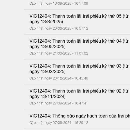
Cập nhật ngày 18/09/2025 - 16:17:09
VIC12404: Thanh toán lãi trái phiếu kỳ thứ 05 (
ngày 13/8/2025)
Cập nhật ngày 20/06/2025 - 16:37:12
VIC12404: Thanh toán lãi trái phiếu kỳ thứ 04 (
ngày 13/05/2025)
Cập nhật ngày 21/03/2025 - 11:01:02
VIC12404: Thanh toán lãi trái phiếu kỳ thứ 03 (
ngày 13/02/2025)
Cập nhật ngày 20/12/2024 - 16:45:48
VIC12404: Thanh toán lãi trái phiếu kỳ thứ 02 (
ngày 13/11/2024)
Cập nhật ngày 27/09/2024 - 10:47:41
VIC12404: Thông báo ngày hạch toán của trái ph
Cập nhật ngày 07/06/2024 - 15:29:12