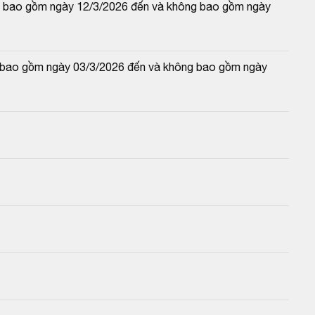
 và bao gồm ngày 12/3/2026 đến và không bao gồm ngày 
và bao gồm ngày 03/3/2026 đến và không bao gồm ngày 