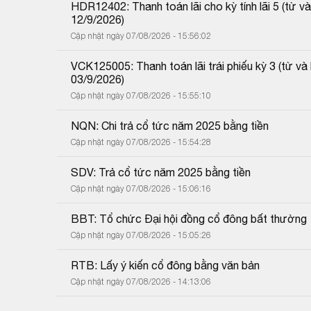
HDR12402: Thanh toán lãi cho kỳ tính lãi 5 (từ
12/9/2026)
Cập nhật ngày 07/08/2026 - 15:56:02
VCK125005: Thanh toán lãi trái phiếu kỳ 3 (từ 
03/9/2026)
Cập nhật ngày 07/08/2026 - 15:55:10
NQN: Chi trả cổ tức năm 2025 bằng tiền
Cập nhật ngày 07/08/2026 - 15:54:28
SDV: Trả cổ tức năm 2025 bằng tiền
Cập nhật ngày 07/08/2026 - 15:06:16
BBT: Tổ chức Đại hội đồng cổ đông bất thường
Cập nhật ngày 07/08/2026 - 15:05:26
RTB: Lấy ý kiến cổ đông bằng văn bản
Cập nhật ngày 07/08/2026 - 14:13:06