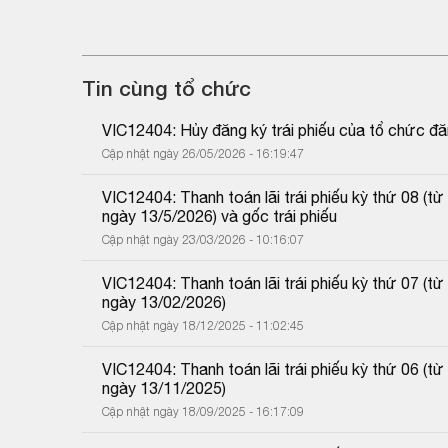
Tin cùng tổ chức
VIC12404: Hủy đăng ký trái phiếu của tổ chức đă
Cập nhật ngày 26/05/2026 - 16:19:47
VIC12404: Thanh toán lãi trái phiếu kỳ thứ 08 (
ngày 13/5/2026) và gốc trái phiếu
Cập nhật ngày 23/03/2026 - 10:16:07
VIC12404: Thanh toán lãi trái phiếu kỳ thứ 07 (
ngày 13/02/2026)
Cập nhật ngày 18/12/2025 - 11:02:45
VIC12404: Thanh toán lãi trái phiếu kỳ thứ 06 (
ngày 13/11/2025)
Cập nhật ngày 18/09/2025 - 16:17:09