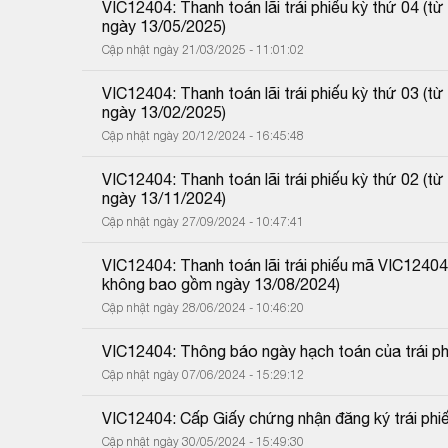
VIC12404: Thanh toán lãi trái phiếu kỳ thứ 04 (
ngày 13/05/2025)
Cập nhật ngày 21/03/2025 - 11:01:02
VIC12404: Thanh toán lãi trái phiếu kỳ thứ 03 (
ngày 13/02/2025)
Cập nhật ngày 20/12/2024 - 16:45:48
VIC12404: Thanh toán lãi trái phiếu kỳ thứ 02 (
ngày 13/11/2024)
Cập nhật ngày 27/09/2024 - 10:47:41
VIC12404: Thanh toán lãi trái phiếu mã VIC12404
không bao gồm ngày 13/08/2024)
Cập nhật ngày 28/06/2024 - 10:46:20
VIC12404: Thông báo ngày hạch toán của trái ph
Cập nhật ngày 07/06/2024 - 15:29:12
VIC12404: Cấp Giấy chứng nhận đăng ký trái phiế
Cập nhật ngày 30/05/2024 - 15:49:30