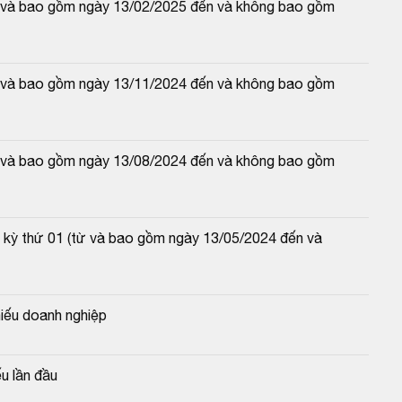
từ và bao gồm ngày 13/02/2025 đến và không bao gồm 
từ và bao gồm ngày 13/11/2024 đến và không bao gồm 
từ và bao gồm ngày 13/08/2024 đến và không bao gồm 
 kỳ thứ 01 (từ và bao gồm ngày 13/05/2024 đến và 
iếu doanh nghiệp
u lần đầu