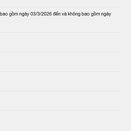
và bao gồm ngày 03/3/2026 đến và không bao gồm ngày 