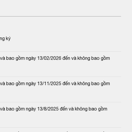
ng ký
từ và bao gồm ngày 13/02/2026 đến và không bao gồm 
từ và bao gồm ngày 13/11/2025 đến và không bao gồm 
từ và bao gồm ngày 13/8/2025 đến và không bao gồm 