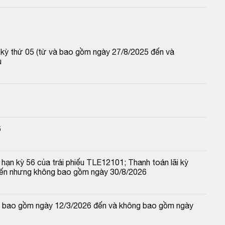
p kỳ thứ 05 (từ và bao gồm ngày 27/8/2025 đến và 
u
6
hạn kỳ 56 của trái phiếu TLE12101; Thanh toán lãi kỳ 
đến nhưng không bao gồm ngày 30/8/2026
 và bao gồm ngày 12/3/2026 đến và không bao gồm ngày 