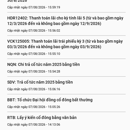
30/8/2026
Cập nhật ngày 07/08/2026 - 15:59:19
HDR12402: Thanh toán lãi cho kỳ tính lãi 5 (từ và bao gồm ngày 
12/3/2026 đến và không bao gồm ngày 12/9/2026)
Cập nhật ngày 07/08/2026 - 15:56:02
VCK125005: Thanh toán lãi trái phiếu kỳ 3 (từ và bao gồm ngày 
03/3/2026 đến và không bao gồm ngày 03/9/2026)
Cập nhật ngày 07/08/2026 - 15:55:10
NQN: Chi trả cổ tức năm 2025 bằng tiền
Cập nhật ngày 07/08/2026 - 15:54:28
SDV: Trả cổ tức năm 2025 bằng tiền
Cập nhật ngày 07/08/2026 - 15:06:16
BBT: Tổ chức Đại hội đồng cổ đông bất thường
Cập nhật ngày 07/08/2026 - 15:05:26
RTB: Lấy ý kiến cổ đông bằng văn bản
Cập nhật ngày 07/08/2026 - 14:13:06