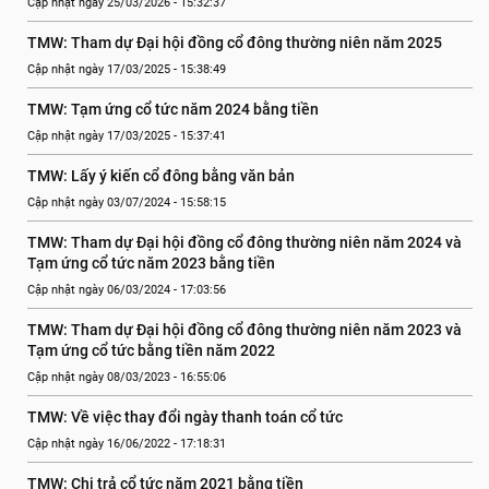
Cập nhật ngày 25/03/2026 - 15:32:37
TMW: Tham dự Đại hội đồng cổ đông thường niên năm 2025
Cập nhật ngày 17/03/2025 - 15:38:49
TMW: Tạm ứng cổ tức năm 2024 bằng tiền
Cập nhật ngày 17/03/2025 - 15:37:41
TMW: Lấy ý kiến cổ đông bằng văn bản
Cập nhật ngày 03/07/2024 - 15:58:15
TMW: Tham dự Đại hội đồng cổ đông thường niên năm 2024 và 
Tạm ứng cổ tức năm 2023 bằng tiền
Cập nhật ngày 06/03/2024 - 17:03:56
TMW: Tham dự Đại hội đồng cổ đông thường niên năm 2023 và 
Tạm ứng cổ tức bằng tiền năm 2022
Cập nhật ngày 08/03/2023 - 16:55:06
TMW: Về việc thay đổi ngày thanh toán cổ tức
Cập nhật ngày 16/06/2022 - 17:18:31
TMW: Chi trả cổ tức năm 2021 bằng tiền