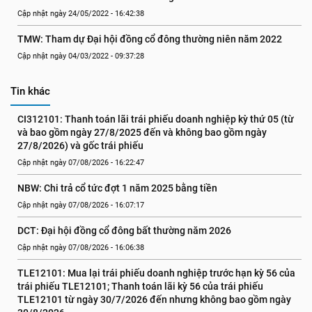
Cập nhật ngày 24/05/2022 - 16:42:38
TMW: Tham dự Đại hội đồng cổ đông thường niên năm 2022
Cập nhật ngày 04/03/2022 - 09:37:28
Tin khác
CI312101: Thanh toán lãi trái phiếu doanh nghiệp kỳ thứ 05 (từ 
và bao gồm ngày 27/8/2025 đến và không bao gồm ngày 
27/8/2026) và gốc trái phiếu
Cập nhật ngày 07/08/2026 - 16:22:47
NBW: Chi trả cổ tức đợt 1 năm 2025 bằng tiền
Cập nhật ngày 07/08/2026 - 16:07:17
DCT: Đại hội đồng cổ đông bất thường năm 2026
Cập nhật ngày 07/08/2026 - 16:06:38
TLE12101: Mua lại trái phiếu doanh nghiệp trước hạn kỳ 56 của 
trái phiếu TLE12101; Thanh toán lãi kỳ 56 của trái phiếu 
TLE12101 từ ngày 30/7/2026 đến nhưng không bao gồm ngày 