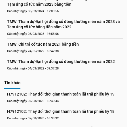
Tạm ứng cổ tức năm 2023 bằng tiền
Cập nhật ngày 06/03/2024 - 17:03:56
TMW: Tham dự Đại hội đồng cổ đông thường niên năm 2023 và 
Tạm ứng cổ tức bằng tiền năm 2022
Cập nhật ngày 08/03/2023 - 16:55:06
TMW: Chi trả cổ tức năm 2021 bằng tiền
Cập nhật ngày 24/05/2022 - 16:42:38
TMW: Tham dự Đại hội đồng cổ đông thường niên năm 2022
Cập nhật ngày 04/03/2022 - 09:37:28
Tin khác
H7912102: Thay đổi thời gian thanh toán lãi trái phiếu kỳ 19
Cập nhật ngày 07/08/2026 - 16:40:44
H7912102: Thay đổi thời gian thanh toán lãi trái phiếu kỳ 18
Cập nhật ngày 07/08/2026 - 16:38:32