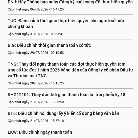
PNJ: Hủy Thông báo ngày đăng ký cuối cùng để thực hiện quyền
Cập nhật ngày 06/08/2026 - 16:47:25
TUG: Điều chỉnh thời gian thực hiện quyền cho người sở hữu 
chứng khoán
Cập nhật ngày 31/07/2026 - 09:33:41
BIG: Điều chỉnh thời gian thanh toán cổ tức
Cập nhật ngày 29/07/2026 - 09:10:53
TNG: Thay đổi ngày thanh toán của đợt thực hiện quyền tạm 
ứng cổ tức đợt 1 năm 2026 bằng tiền của Công ty cổ phần Đầu tư 
và Thương mại TNG
Cập nhật ngày 28/07/2026 - 16:15:25
RHG12101: Thay đổi thời gian thanh toán lãi trái phiếu kỳ 18
Cập nhật ngày 21/07/2026 - 16:50:50
BT6: Điều chỉnh nội dung lấy ý kiến cổ đông bằng văn bản
Cập nhật ngày 21/07/2026 - 15:57:10
LKW: Điều chỉnh ngày thanh toán