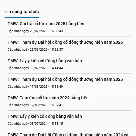
Tin cùng tổ chức
TMW: Chi trả cổ tức năm 2025 bằng tiền
Cập nhật ngày 29/07/2026 - 15:38:43
TMW: Tham dự Đại hội đồng cổ đông thường niên năm 2026
Cập nhật ngày 25/03/2026 - 15:32:37
TMW: Lấy ý kiến cổ đông bằng văn bản
Cập nhật ngày 16/07/2025 - 14:41:44
TMW: Tham dự Đại hội đồng cổ đông thường niên năm 2025
Cập nhật ngày 17/03/2025 - 15:38:49
TMW: Tạm ứng cổ tức năm 2024 bằng tiền
Cập nhật ngày 17/03/2025 - 15:37:41
TMW: Lấy ý kiến cổ đông bằng văn bản
Cập nhật ngày 03/07/2024 - 15:58:15
TMW: Tham dự Đại hội đồng cổ đông thường niên năm 2024 và 