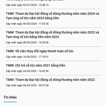
Cập nhật ngày 03/07/2024 - 15:58:15
TMW: Tham dự Đại hội đồng cổ đông thường niên năm 2024 và 
Tạm ứng cổ tức năm 2023 bằng tiền
Cập nhật ngày 06/03/2024 - 17:03:56
TMW: Tham dự Đại hội đồng cổ đông thường niên năm 2023 và 
Tạm ứng cổ tức bằng tiền năm 2022
Cập nhật ngày 08/03/2023 - 16:55:06
TMW: Về việc thay đổi ngày thanh toán cổ tức
Cập nhật ngày 16/06/2022 - 17:18:31
TMW: Chi trả cổ tức năm 2021 bằng tiền
Cập nhật ngày 24/05/2022 - 16:42:38
TMW: Tham dự Đại hội đồng cổ đông thường niên năm 2022
Cập nhật ngày 04/03/2022 - 09:37:28
Tin khác