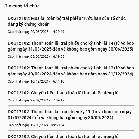
Tin cùng tổ chức
DXG12102: Mua lại toàn bộ trái phiếu trước hạn của Tổ chức 
đăng ký chứng khoán
Cập nhật ngày 20/06/2025 - 14:29:49
DXG12102: Thanh toán lãi trái phiếu cho kỳ tính lãi 14 (từ và bao 
gồm ngày 31/03/2025 đến và không bao gồm ngày 30/06/2025)
Cập nhật ngày 05/06/2025 - 16:19:03
DXG12102: Thanh toán lãi trái phiếu cho kỳ tính lãi 12 (từ và bao 
gồm ngày 30/09/2024 đến và không bao gồm ngày 31/12/2024)
Cập nhật ngày 16/12/2024 - 16:41:10
DXG12102: Chuyển tiền thanh toán lãi trái phiếu riêng lẻ
Cập nhật ngày 27/09/2024 - 17:09:17
DXG12102: Thanh toán lãi trái phiếu kỳ 11 (từ và bao gồm ngày 
01/07/2024 đến và không bao gồm ngày 30/09/2024)
Cập nhật ngày 12/09/2024 - 09:50:54
DXG12102: Chuyển tiền thanh toán lãi trái phiếu riêng lẻ