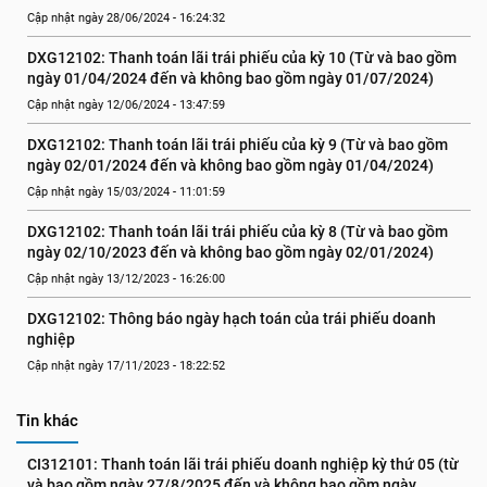
Cập nhật ngày 28/06/2024 - 16:24:32
DXG12102: Thanh toán lãi trái phiếu của kỳ 10 (Từ và bao gồm 
ngày 01/04/2024 đến và không bao gồm ngày 01/07/2024)
Cập nhật ngày 12/06/2024 - 13:47:59
DXG12102: Thanh toán lãi trái phiếu của kỳ 9 (Từ và bao gồm 
ngày 02/01/2024 đến và không bao gồm ngày 01/04/2024)
Cập nhật ngày 15/03/2024 - 11:01:59
DXG12102: Thanh toán lãi trái phiếu của kỳ 8 (Từ và bao gồm 
ngày 02/10/2023 đến và không bao gồm ngày 02/01/2024)
Cập nhật ngày 13/12/2023 - 16:26:00
DXG12102: Thông báo ngày hạch toán của trái phiếu doanh 
nghiệp
Cập nhật ngày 17/11/2023 - 18:22:52
Tin khác
CI312101: Thanh toán lãi trái phiếu doanh nghiệp kỳ thứ 05 (từ 
và bao gồm ngày 27/8/2025 đến và không bao gồm ngày 