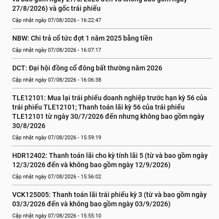
27/8/2026) và gốc trái phiếu
Cập nhật ngày 07/08/2026 - 16:22:47
NBW: Chi trả cổ tức đợt 1 năm 2025 bằng tiền
Cập nhật ngày 07/08/2026 - 16:07:17
DCT: Đại hội đồng cổ đông bất thường năm 2026
Cập nhật ngày 07/08/2026 - 16:06:38
TLE12101: Mua lại trái phiếu doanh nghiệp trước hạn kỳ 56 của 
trái phiếu TLE12101; Thanh toán lãi kỳ 56 của trái phiếu 
TLE12101 từ ngày 30/7/2026 đến nhưng không bao gồm ngày 
30/8/2026
Cập nhật ngày 07/08/2026 - 15:59:19
HDR12402: Thanh toán lãi cho kỳ tính lãi 5 (từ và bao gồm ngày 
12/3/2026 đến và không bao gồm ngày 12/9/2026)
Cập nhật ngày 07/08/2026 - 15:56:02
VCK125005: Thanh toán lãi trái phiếu kỳ 3 (từ và bao gồm ngày 
03/3/2026 đến và không bao gồm ngày 03/9/2026)
Cập nhật ngày 07/08/2026 - 15:55:10