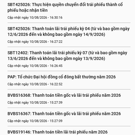
SBT425026: Thực hiện quyền chuyển đổi trái phiếu thành cổ 
phiếu hoặc nhận tiền
Cập nhật ngày 10/08/2026 - 16:30:16
SBT425026: Thanh toán lãi trái phiếu kỳ 04 (từ và bao gồm ngày 
12/6/2026 đến và không bao gồm ngày 14/9/2026)
Cập nhật ngày 10/08/2026 - 16:27:22
SBT12402: Thanh toán lãi trái phiếu kỳ 07 (từ và bao gồm ngày 
13/6/2026 đến và không bao gồm ngày 13/9/2026)
Cập nhật ngày 10/08/2026 - 16:26:45
PAP: Tổ chức Đại hội đồng cổ đông bất thường năm 2026
Cập nhật ngày 10/08/2026 - 16:22:52
BVBS16368: Thanh toán tiền gốc và lãi trái phiếu năm 2026
Cập nhật ngày 10/08/2026 - 15:27:39
BVBS16367: Thanh toán tiền gốc và lãi trái phiếu năm 2026
Cập nhật ngày 10/08/2026 - 15:27:09
BVBS19146: Thanh toán tiền lãi trái phiếu năm 2026