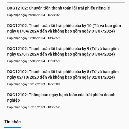
DXG12102: Chuyển tiền thanh toán lãi trái phiếu riêng lẻ
Cập nhật ngày 28/06/2024 - 16:24:32
DXG12102: Thanh toán lãi trái phiếu của kỳ 10 (Từ và bao gồm 
ngày 01/04/2024 đến và không bao gồm ngày 01/07/2024)
Cập nhật ngày 12/06/2024 - 13:47:59
DXG12102: Thanh toán lãi trái phiếu của kỳ 9 (Từ và bao gồm 
ngày 02/01/2024 đến và không bao gồm ngày 01/04/2024)
Cập nhật ngày 15/03/2024 - 11:01:59
DXG12102: Thanh toán lãi trái phiếu của kỳ 8 (Từ và bao gồm 
ngày 02/10/2023 đến và không bao gồm ngày 02/01/2024)
Cập nhật ngày 13/12/2023 - 16:26:00
DXG12102: Thông báo ngày hạch toán của trái phiếu doanh 
nghiệp
Cập nhật ngày 17/11/2023 - 18:22:52
Tin khác