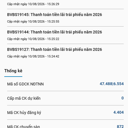
Cập nhật ngày 10/08/2026 - 15:26:29
BVBS19145: Thanh toán tiền lãi trái phiếu năm 2026
Cập nhật ngày 10/08/2026 - 15:25:55
BVBS19144: Thanh toán tiền lãi trái phiếu năm 2026
Cập nhật ngày 10/08/2026 - 15:25:22
BVBS19127: Thanh toán tiền lãi trái phiếu năm 2026
Cập nhật ngày 10/08/2026 - 15:24:42
Thống kê
47.488|6.554
Mã số GDCK NĐTNN
0
Cấp mã CK dự kiến
4.404
Mã CK hủy đăng ký
872
Mã CK chuyển sàn