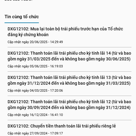
Tin cùng tổ chức
DXG12102: Mua lại toàn bộ trái phiếu trước hạn của Tổ chức 
đăng ký chứng khoán
Cập nhật ngày 20/06/2025 - 14:29:49
DXG12102: Thanh toán lãi trái phiếu cho kỳ tính lãi 14 (từ và bao 
gồm ngày 31/03/2025 đến và không bao gồm ngày 30/06/2025)
Cập nhật ngày 05/06/2025 - 16:19:03
DXG12102: Thanh toán lãi trái phiếu cho kỳ tính lãi 13 (từ và bao 
gồm ngày 31/12/2024 đến và không bao gồm ngày 31/03/2025)
Cập nhật ngày 04/03/2025 - 17:20:06
DXG12102: Thanh toán lãi trái phiếu cho kỳ tính lãi 12 (từ và bao 
gồm ngày 30/09/2024 đến và không bao gồm ngày 31/12/2024)
Cập nhật ngày 16/12/2024 - 16:41:10
DXG12102: Chuyển tiền thanh toán lãi trái phiếu riêng lẻ
Cập nhật ngày 27/09/2024 - 17:09:17