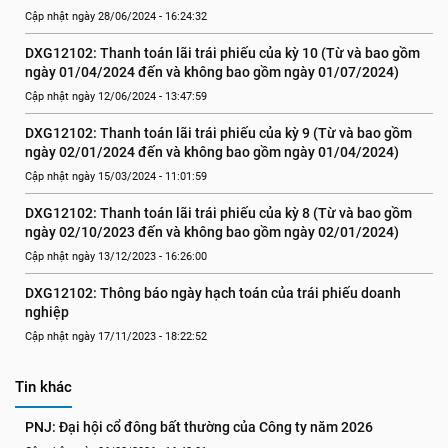
Cập nhật ngày 28/06/2024 - 16:24:32
DXG12102: Thanh toán lãi trái phiếu của kỳ 10 (Từ và bao gồm 
ngày 01/04/2024 đến và không bao gồm ngày 01/07/2024)
Cập nhật ngày 12/06/2024 - 13:47:59
DXG12102: Thanh toán lãi trái phiếu của kỳ 9 (Từ và bao gồm 
ngày 02/01/2024 đến và không bao gồm ngày 01/04/2024)
Cập nhật ngày 15/03/2024 - 11:01:59
DXG12102: Thanh toán lãi trái phiếu của kỳ 8 (Từ và bao gồm 
ngày 02/10/2023 đến và không bao gồm ngày 02/01/2024)
Cập nhật ngày 13/12/2023 - 16:26:00
DXG12102: Thông báo ngày hạch toán của trái phiếu doanh 
nghiệp
Cập nhật ngày 17/11/2023 - 18:22:52
Tin khác
PNJ: Đại hội cổ đông bất thường của Công ty năm 2026