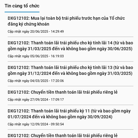
Tin cùng tổ chức
DXG12102: Mua lại toàn bộ trái phiếu trước hạn của Tổ chức 
đăng ký chứng khoán
Cập nhật ngày 20/06/2025 - 14:29:49
DXG12102: Thanh toán lãi trái phiếu cho kỳ tính lãi 14 (từ và bao 
gồm ngày 31/03/2025 đến và không bao gồm ngày 30/06/2025)
Cập nhật ngày 05/06/2025 - 16:19:03
DXG12102: Thanh toán lãi trái phiếu cho kỳ tính lãi 13 (từ và bao 
gồm ngày 31/12/2024 đến và không bao gồm ngày 31/03/2025)
Cập nhật ngày 04/03/2025 - 17:20:06
DXG12102: Chuyển tiền thanh toán lãi trái phiếu riêng lẻ
Cập nhật ngày 27/09/2024 - 17:09:17
DXG12102: Thanh toán lãi trái phiếu kỳ 11 (từ và bao gồm ngày 
01/07/2024 đến và không bao gồm ngày 30/09/2024)
Cập nhật ngày 12/09/2024 - 09:50:54
DXG12102: Chuyển tiền thanh toán lãi trái phiếu riêng lẻ