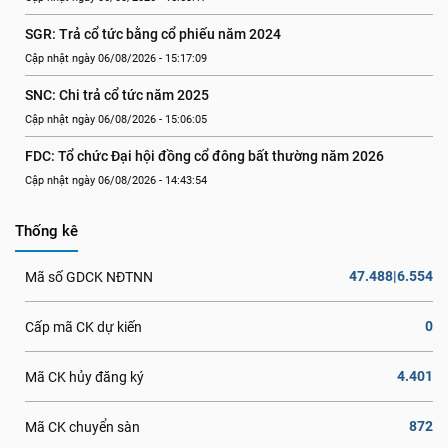
SGR: Trả cổ tức bằng cổ phiếu năm 2024
Cập nhật ngày 06/08/2026 - 15:17:09
SNC: Chi trả cổ tức năm 2025
Cập nhật ngày 06/08/2026 - 15:06:05
FDC: Tổ chức Đại hội đồng cổ đông bất thường năm 2026
Cập nhật ngày 06/08/2026 - 14:43:54
Thống kê
47.488|6.554
Mã số GDCK NĐTNN
0
Cấp mã CK dự kiến
4.401
Mã CK hủy đăng ký
872
Mã CK chuyển sàn