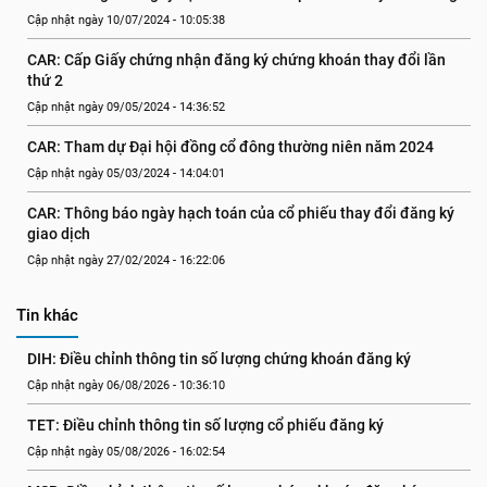
Cập nhật ngày 10/07/2024 - 10:05:38
CAR: Cấp Giấy chứng nhận đăng ký chứng khoán thay đổi lần 
thứ 2
Cập nhật ngày 09/05/2024 - 14:36:52
CAR: Tham dự Đại hội đồng cổ đông thường niên năm 2024
Cập nhật ngày 05/03/2024 - 14:04:01
CAR: Thông báo ngày hạch toán của cổ phiếu thay đổi đăng ký 
giao dịch
Cập nhật ngày 27/02/2024 - 16:22:06
Tin khác
DIH: Điều chỉnh thông tin số lượng chứng khoán đăng ký
Cập nhật ngày 06/08/2026 - 10:36:10
TET: Điều chỉnh thông tin số lượng cổ phiếu đăng ký
Cập nhật ngày 05/08/2026 - 16:02:54