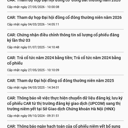
CAR: Tham dự họp Đại hội đồng cổ  đông bất thường năm 2026
Cập nhật ngày 27/05/2026 - 10:00:08
CAR: Tham dự họp Đại hội đồng cổ đông thường niên năm 2026
Cập nhật ngày 04/03/2026 - 14:05:11
CAR: Chứng nhận điều chỉnh thông tin số lượng cổ phiếu đăng 
ký lần thứ 03
Cập nhật ngày 01/07/2025 - 14:10:48
CAR: Trả cổ tức năm 2024 bằng tiền; Trả cổ tức năm 2024 bằng 
cổ phiếu
Cập nhật ngày 27/05/2025 - 10:10:09
CAR: Tham dự Đại hội đồng cổ đông thường niên năm 2025
Cập nhật ngày 04/03/2025 - 14:34:01
CAR: Thông báo về việc thực hiện chuyển dữ liệu đăng ký, lưu ký 
cổ phiếu CAR từ thị trường đăng ký giao dịch (UPCOM) sang thị 
trường niêm yết tại Sở Giao dịch Chứng khoán Hà Nội (HNX)
Cập nhật ngày 09/10/2024 - 09:31:51
CAR: Thông báo ngày hạch toán của cổ phiếu niêm yết bổ sung