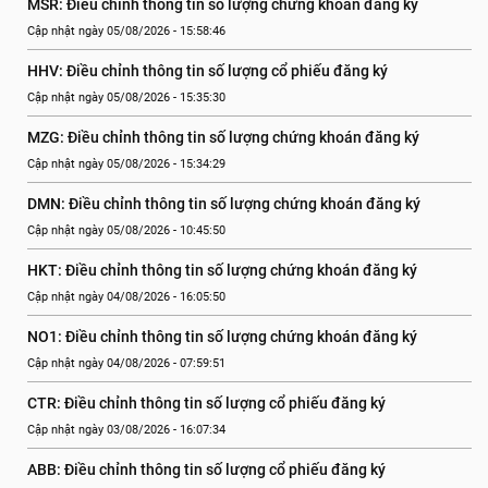
MSR: Điều chỉnh thông tin số lượng chứng khoán đăng ký
Cập nhật ngày 05/08/2026 - 15:58:46
HHV: Điều chỉnh thông tin số lượng cổ phiếu đăng ký
Cập nhật ngày 05/08/2026 - 15:35:30
MZG: Điều chỉnh thông tin số lượng chứng khoán đăng ký
Cập nhật ngày 05/08/2026 - 15:34:29
DMN: Điều chỉnh thông tin số lượng chứng khoán đăng ký
Cập nhật ngày 05/08/2026 - 10:45:50
HKT: Điều chỉnh thông tin số lượng chứng khoán đăng ký
Cập nhật ngày 04/08/2026 - 16:05:50
NO1: Điều chỉnh thông tin số lượng chứng khoán đăng ký
Cập nhật ngày 04/08/2026 - 07:59:51
CTR: Điều chỉnh thông tin số lượng cổ phiếu đăng ký
Cập nhật ngày 03/08/2026 - 16:07:34
ABB: Điều chỉnh thông tin số lượng cổ phiếu đăng ký