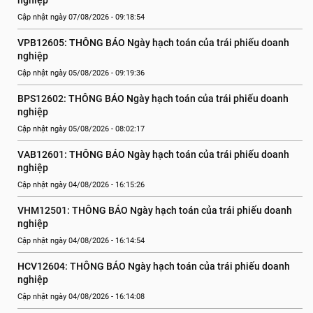
nghiệp
Cập nhật ngày 07/08/2026 - 09:18:54
VPB12605: THÔNG BÁO Ngày hạch toán của trái phiếu doanh 
nghiệp
Cập nhật ngày 05/08/2026 - 09:19:36
BPS12602: THÔNG BÁO Ngày hạch toán của trái phiếu doanh 
nghiệp
Cập nhật ngày 05/08/2026 - 08:02:17
VAB12601: THÔNG BÁO Ngày hạch toán của trái phiếu doanh 
nghiệp
Cập nhật ngày 04/08/2026 - 16:15:26
VHM12501: THÔNG BÁO Ngày hạch toán của trái phiếu doanh 
nghiệp
Cập nhật ngày 04/08/2026 - 16:14:54
HCV12604: THÔNG BÁO Ngày hạch toán của trái phiếu doanh 
nghiệp
Cập nhật ngày 04/08/2026 - 16:14:08