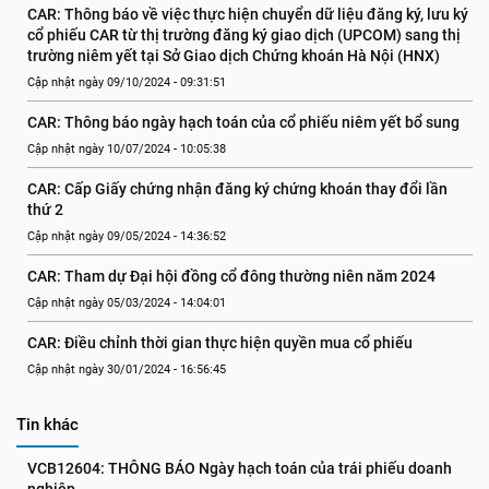
CAR: Thông báo về việc thực hiện chuyển dữ liệu đăng ký, lưu ký 
cổ phiếu CAR từ thị trường đăng ký giao dịch (UPCOM) sang thị 
trường niêm yết tại Sở Giao dịch Chứng khoán Hà Nội (HNX)
Cập nhật ngày 09/10/2024 - 09:31:51
CAR: Thông báo ngày hạch toán của cổ phiếu niêm yết bổ sung
Cập nhật ngày 10/07/2024 - 10:05:38
CAR: Cấp Giấy chứng nhận đăng ký chứng khoán thay đổi lần 
thứ 2
Cập nhật ngày 09/05/2024 - 14:36:52
CAR: Tham dự Đại hội đồng cổ đông thường niên năm 2024
Cập nhật ngày 05/03/2024 - 14:04:01
CAR: Điều chỉnh thời gian thực hiện quyền mua cổ phiếu
Cập nhật ngày 30/01/2024 - 16:56:45
Tin khác
VCB12604: THÔNG BÁO Ngày hạch toán của trái phiếu doanh 