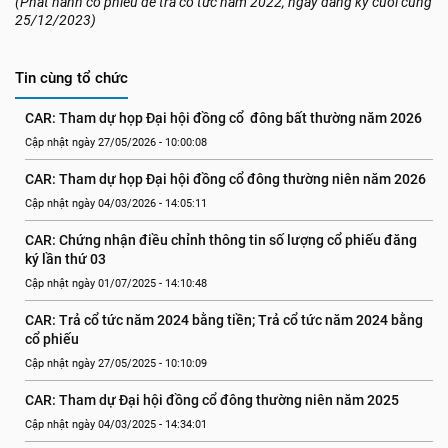
(Phát hành cổ phiếu để trả cổ tức năm 2022, ngày đăng ký cuối cùng
25/12/2023)
Tin cùng tổ chức
CAR: Tham dự họp Đại hội đồng cổ  đông bất thường năm 2026
Cập nhật ngày 27/05/2026 - 10:00:08
CAR: Tham dự họp Đại hội đồng cổ đông thường niên năm 2026
Cập nhật ngày 04/03/2026 - 14:05:11
CAR: Chứng nhận điều chỉnh thông tin số lượng cổ phiếu đăng 
ký lần thứ 03
Cập nhật ngày 01/07/2025 - 14:10:48
CAR: Trả cổ tức năm 2024 bằng tiền; Trả cổ tức năm 2024 bằng 
cổ phiếu
Cập nhật ngày 27/05/2025 - 10:10:09
CAR: Tham dự Đại hội đồng cổ đông thường niên năm 2025
Cập nhật ngày 04/03/2025 - 14:34:01