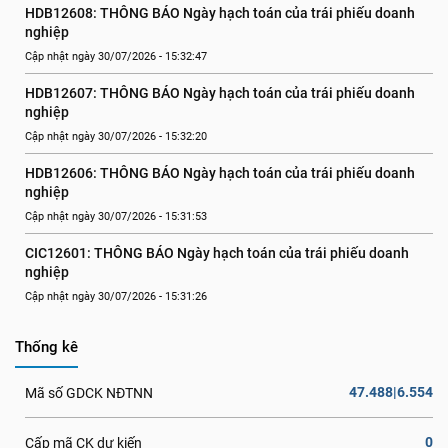
HDB12608: THÔNG BÁO Ngày hạch toán của trái phiếu doanh 
nghiệp
Cập nhật ngày 30/07/2026 - 15:32:47
HDB12607: THÔNG BÁO Ngày hạch toán của trái phiếu doanh 
nghiệp
Cập nhật ngày 30/07/2026 - 15:32:20
HDB12606: THÔNG BÁO Ngày hạch toán của trái phiếu doanh 
nghiệp
Cập nhật ngày 30/07/2026 - 15:31:53
CIC12601: THÔNG BÁO Ngày hạch toán của trái phiếu doanh 
nghiệp
Cập nhật ngày 30/07/2026 - 15:31:26
Thống kê
47.488|6.554
Mã số GDCK NĐTNN
0
Cấp mã CK dự kiến