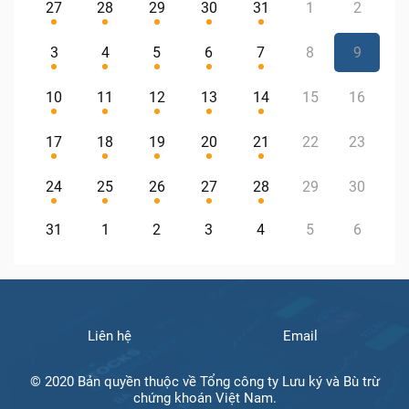
27
28
29
30
31
1
2
3
4
5
6
7
8
9
10
11
12
13
14
15
16
17
18
19
20
21
22
23
24
25
26
27
28
29
30
31
1
2
3
4
5
6
Liên hệ
Email
© 2020 Bản quyền thuộc về Tổng công ty Lưu ký và Bù trừ
chứng khoán Việt Nam.