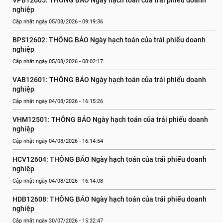
VPB12605: THÔNG BÁO Ngày hạch toán của trái phiếu doanh 
nghiệp
Cập nhật ngày 05/08/2026 - 09:19:36
BPS12602: THÔNG BÁO Ngày hạch toán của trái phiếu doanh 
nghiệp
Cập nhật ngày 05/08/2026 - 08:02:17
VAB12601: THÔNG BÁO Ngày hạch toán của trái phiếu doanh 
nghiệp
Cập nhật ngày 04/08/2026 - 16:15:26
VHM12501: THÔNG BÁO Ngày hạch toán của trái phiếu doanh 
nghiệp
Cập nhật ngày 04/08/2026 - 16:14:54
HCV12604: THÔNG BÁO Ngày hạch toán của trái phiếu doanh 
nghiệp
Cập nhật ngày 04/08/2026 - 16:14:08
HDB12608: THÔNG BÁO Ngày hạch toán của trái phiếu doanh 
nghiệp
Cập nhật ngày 30/07/2026 - 15:32:47