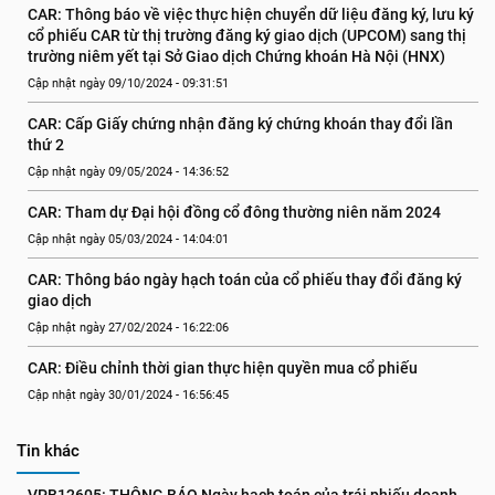
CAR: Thông báo về việc thực hiện chuyển dữ liệu đăng ký, lưu ký 
cổ phiếu CAR từ thị trường đăng ký giao dịch (UPCOM) sang thị 
trường niêm yết tại Sở Giao dịch Chứng khoán Hà Nội (HNX)
Cập nhật ngày 09/10/2024 - 09:31:51
CAR: Cấp Giấy chứng nhận đăng ký chứng khoán thay đổi lần 
thứ 2
Cập nhật ngày 09/05/2024 - 14:36:52
CAR: Tham dự Đại hội đồng cổ đông thường niên năm 2024
Cập nhật ngày 05/03/2024 - 14:04:01
CAR: Thông báo ngày hạch toán của cổ phiếu thay đổi đăng ký 
giao dịch
Cập nhật ngày 27/02/2024 - 16:22:06
CAR: Điều chỉnh thời gian thực hiện quyền mua cổ phiếu
Cập nhật ngày 30/01/2024 - 16:56:45
Tin khác