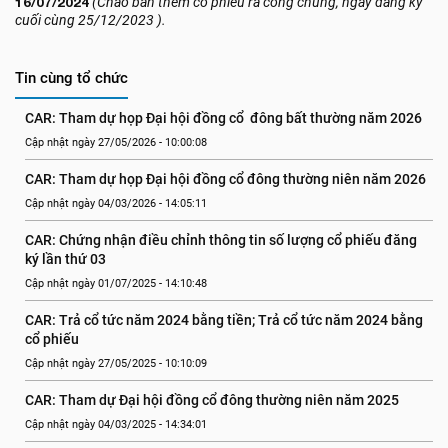
16/07/2024
(Chào bán thêm cổ phiếu ra công chúng, ngày đăng ký
cuối cùng 25/12/2023 ).
Tin cùng tổ chức
CAR: Tham dự họp Đại hội đồng cổ  đông bất thường năm 2026
Cập nhật ngày 27/05/2026 - 10:00:08
CAR: Tham dự họp Đại hội đồng cổ đông thường niên năm 2026
Cập nhật ngày 04/03/2026 - 14:05:11
CAR: Chứng nhận điều chỉnh thông tin số lượng cổ phiếu đăng 
ký lần thứ 03
Cập nhật ngày 01/07/2025 - 14:10:48
CAR: Trả cổ tức năm 2024 bằng tiền; Trả cổ tức năm 2024 bằng 
cổ phiếu
Cập nhật ngày 27/05/2025 - 10:10:09
CAR: Tham dự Đại hội đồng cổ đông thường niên năm 2025
Cập nhật ngày 04/03/2025 - 14:34:01