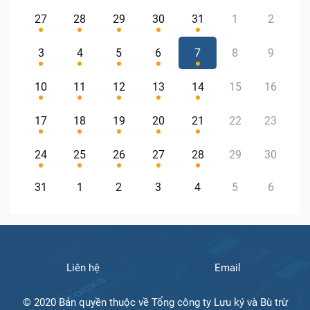
27
28
29
30
31
1
2
3
4
5
6
7
8
9
10
11
12
13
14
15
16
17
18
19
20
21
22
23
24
25
26
27
28
29
30
31
1
2
3
4
5
6
Liên hệ
Email
© 2020 Bản quyền thuộc về Tổng công ty Lưu ký và Bù trừ