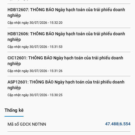
HDB12607: THÔNG BÁO Ngày hạch toán của trái phiếu doanh 
nghiệp
Cập nhật ngày 30/07/2026 - 15:32:20
HDB12606: THÔNG BÁO Ngày hạch toán của trái phiếu doanh 
nghiệp
Cập nhật ngày 30/07/2026 - 15:31:53
CIC12601: THÔNG BÁO Ngày hạch toán của trái phiếu doanh 
nghiệp
Cập nhật ngày 30/07/2026 - 15:31:26
ASP12601: THÔNG BÁO Ngày hạch toán của trái phiếu doanh 
nghiệp
Cập nhật ngày 30/07/2026 - 15:30:25
Thống kê
47.488|6.554
Mã số GDCK NĐTNN