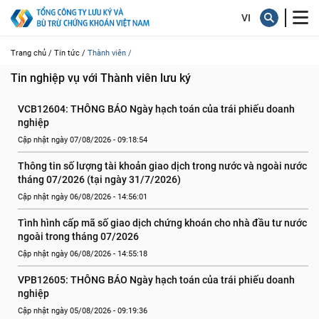
Trang chủ /
Tin tức /
Thành viên /
Tin nghiệp vụ với Thành viên lưu ký
VCB12604: THÔNG BÁO Ngày hạch toán của trái phiếu doanh 
nghiệp
Cập nhật ngày 07/08/2026 - 09:18:54
Thông tin số lượng tài khoản giao dịch trong nước và ngoài nước 
tháng 07/2026 (tại ngày 31/7/2026)
Cập nhật ngày 06/08/2026 - 14:56:01
Tình hình cấp mã số giao dịch chứng khoán cho nhà đầu tư nước 
ngoài trong tháng 07/2026
Cập nhật ngày 06/08/2026 - 14:55:18
VPB12605: THÔNG BÁO Ngày hạch toán của trái phiếu doanh 
nghiệp
Cập nhật ngày 05/08/2026 - 09:19:36