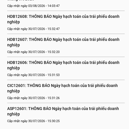
Cập nhật ngày 03/08/2026 - 14:03:47
HDB12608: THÔNG BÁO Ngày hạch toán của trái phiếu doanh 
nghiệp
Cập nhật ngày 30/07/2026 - 15:32:47
HDB12607: THÔNG BÁO Ngày hạch toán của trái phiếu doanh 
nghiệp
Cập nhật ngày 30/07/2026 - 15:32:20
HDB12606: THÔNG BÁO Ngày hạch toán của trái phiếu doanh 
nghiệp
Cập nhật ngày 30/07/2026 - 15:31:53
CIC12601: THÔNG BÁO Ngày hạch toán của trái phiếu doanh 
nghiệp
Cập nhật ngày 30/07/2026 - 15:31:26
ASP12601: THÔNG BÁO Ngày hạch toán của trái phiếu doanh 
nghiệp
Cập nhật ngày 30/07/2026 - 15:30:25