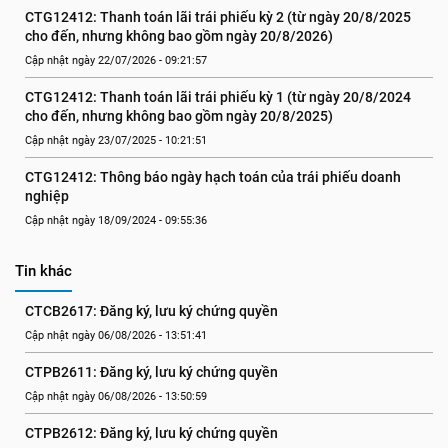
CTG12412: Thanh toán lãi trái phiếu kỳ 2 (từ ngày 20/8/2025 
cho đến, nhưng không bao gồm ngày 20/8/2026)
Cập nhật ngày 22/07/2026 - 09:21:57
CTG12412: Thanh toán lãi trái phiếu kỳ 1 (từ ngày 20/8/2024 
cho đến, nhưng không bao gồm ngày 20/8/2025)
Cập nhật ngày 23/07/2025 - 10:21:51
CTG12412: Thông báo ngày hạch toán của trái phiếu doanh 
nghiệp
Cập nhật ngày 18/09/2024 - 09:55:36
Tin khác
CTCB2617: Đăng ký, lưu ký chứng quyền
Cập nhật ngày 06/08/2026 - 13:51:41
CTPB2611: Đăng ký, lưu ký chứng quyền
Cập nhật ngày 06/08/2026 - 13:50:59
CTPB2612: Đăng ký, lưu ký chứng quyền