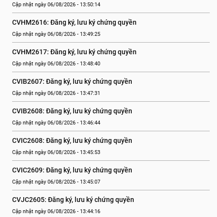
Cập nhật ngày 06/08/2026 - 13:50:14
CVHM2616: Đăng ký, lưu ký chứng quyền
Cập nhật ngày 06/08/2026 - 13:49:25
CVHM2617: Đăng ký, lưu ký chứng quyền
Cập nhật ngày 06/08/2026 - 13:48:40
CVIB2607: Đăng ký, lưu ký chứng quyền
Cập nhật ngày 06/08/2026 - 13:47:31
CVIB2608: Đăng ký, lưu ký chứng quyền
Cập nhật ngày 06/08/2026 - 13:46:44
CVIC2608: Đăng ký, lưu ký chứng quyền
Cập nhật ngày 06/08/2026 - 13:45:53
CVIC2609: Đăng ký, lưu ký chứng quyền
Cập nhật ngày 06/08/2026 - 13:45:07
CVJC2605: Đăng ký, lưu ký chứng quyền
Cập nhật ngày 06/08/2026 - 13:44:16