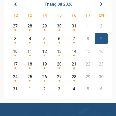
Tháng 08
2026
T2
T3
T4
T5
T6
T7
CN
27
28
29
30
31
1
2
3
4
5
6
7
8
9
10
11
12
13
14
15
16
17
18
19
20
21
22
23
24
25
26
27
28
29
30
31
1
2
3
4
5
6