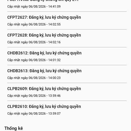
Cập nhật ngày 06/08/2026 - 14:41:09
CFPT2627: Đăng ký, lưu ký chứng quyền
Cập nhật ngày 06/08/2026 - 14:02:55
CFPT2628: Đăng ký, lưu ký chứng quyền
Cập nhật ngày 06/08/2026 - 14:02:16
CHDB2612: Đăng ký, lưu ký chứng quyền
Cập nhật ngày 06/08/2026 - 14:01:32
CHDB2613: Đăng ký, lưu ký chứng quyền
Cập nhật ngày 06/08/2026 - 14:00:23
CLPB2609: Đăng ký, lưu ký chứng quyền
Cập nhật ngày 06/08/2026 - 13:59:46
CLPB2610: Đăng ký, lưu ký chứng quyền
Cập nhật ngày 06/08/2026 - 13:59:07
Thống kê