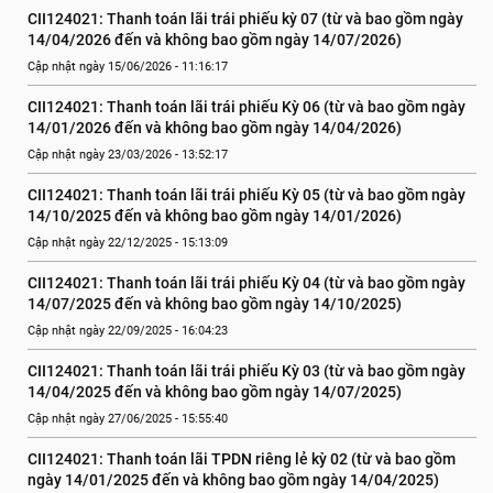
CII124021: Thanh toán lãi trái phiếu kỳ 07 (từ và bao gồm ngày 
14/04/2026 đến và không bao gồm ngày 14/07/2026)
Cập nhật ngày 15/06/2026 - 11:16:17
CII124021: Thanh toán lãi trái phiếu Kỳ 06 (từ và bao gồm ngày 
14/01/2026 đến và không bao gồm ngày 14/04/2026)
Cập nhật ngày 23/03/2026 - 13:52:17
CII124021: Thanh toán lãi trái phiếu Kỳ 05 (từ và bao gồm ngày 
14/10/2025 đến và không bao gồm ngày 14/01/2026)
Cập nhật ngày 22/12/2025 - 15:13:09
CII124021: Thanh toán lãi trái phiếu Kỳ 04 (từ và bao gồm ngày 
14/07/2025 đến và không bao gồm ngày 14/10/2025)
Cập nhật ngày 22/09/2025 - 16:04:23
CII124021: Thanh toán lãi trái phiếu Kỳ 03 (từ và bao gồm ngày 
14/04/2025 đến và không bao gồm ngày 14/07/2025)
Cập nhật ngày 27/06/2025 - 15:55:40
CII124021: Thanh toán lãi TPDN riêng lẻ kỳ 02 (từ và bao gồm 
ngày 14/01/2025 đến và không bao gồm ngày 14/04/2025)