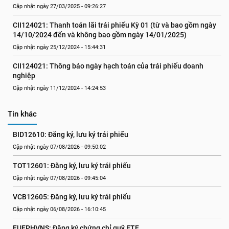
Cập nhật ngày 27/03/2025 - 09:26:27
CII124021: Thanh toán lãi trái phiếu Kỳ 01 (từ và bao gồm ngày 
14/10/2024 đến và không bao gồm ngày 14/01/2025)
Cập nhật ngày 25/12/2024 - 15:44:31
CII124021: Thông báo ngày hạch toán của trái phiếu doanh 
nghiệp
Cập nhật ngày 11/12/2024 - 14:24:53
Tin khác
BID12610: Đăng ký, lưu ký trái phiếu
Cập nhật ngày 07/08/2026 - 09:50:02
TOT12601: Đăng ký, lưu ký trái phiếu
Cập nhật ngày 07/08/2026 - 09:45:04
VCB12605: Đăng ký, lưu ký trái phiếu
Cập nhật ngày 06/08/2026 - 16:10:45
FUEPHVNS: Đăng ký chứng chỉ quỹ ETF