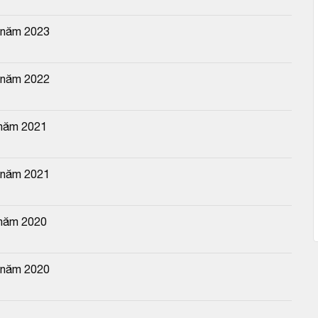
n năm 2023
n năm 2022
 năm 2021
n năm 2021
 năm 2020
n năm 2020