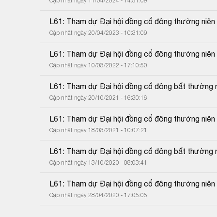
Cập nhật ngày 11/04/2024 - 14:51:09
L61: Tham dự Đại hội đồng cổ đông thường niê
Cập nhật ngày 20/04/2023 - 10:31:09
L61: Tham dự Đại hội đồng cổ đông thường niê
Cập nhật ngày 10/03/2022 - 17:10:50
L61: Tham dự Đại hội đồng cổ đông bất thường
Cập nhật ngày 20/10/2021 - 16:30:16
L61: Tham dự Đại hội đồng cổ đông thường niê
Cập nhật ngày 18/03/2021 - 10:07:21
L61: Tham dự Đại hội đồng cổ đông bất thường
Cập nhật ngày 13/10/2020 - 08:03:41
L61: Tham dự Đại hội đồng cổ đông thường niê
Cập nhật ngày 28/04/2020 - 17:05:05