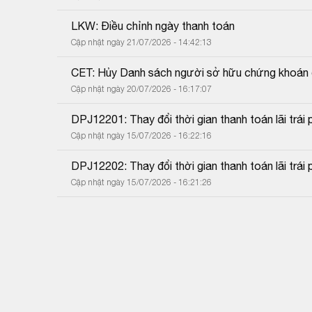
LKW: Điều chỉnh ngày thanh toán
Cập nhật ngày 21/07/2026 - 14:42:13
CET: Hủy Danh sách người sở hữu chứng khoán 
Cập nhật ngày 20/07/2026 - 16:17:07
DPJ12201: Thay đổi thời gian thanh toán lãi trái p
Cập nhật ngày 15/07/2026 - 16:22:16
DPJ12202: Thay đổi thời gian thanh toán lãi trái p
Cập nhật ngày 15/07/2026 - 16:21:26