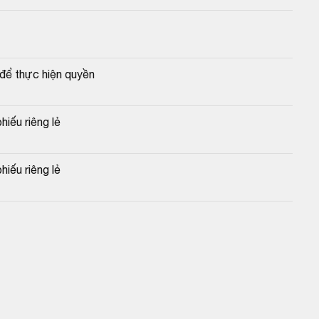
để thực hiện quyền
hiếu riêng lẻ
hiếu riêng lẻ