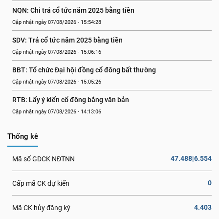
NQN: Chi trả cổ tức năm 2025 bằng tiền
Cập nhật ngày 07/08/2026 - 15:54:28
SDV: Trả cổ tức năm 2025 bằng tiền
Cập nhật ngày 07/08/2026 - 15:06:16
BBT: Tổ chức Đại hội đồng cổ đông bất thường
Cập nhật ngày 07/08/2026 - 15:05:26
RTB: Lấy ý kiến cổ đông bằng văn bản
Cập nhật ngày 07/08/2026 - 14:13:06
Thống kê
47.488|6.554
Mã số GDCK NĐTNN
0
Cấp mã CK dự kiến
4.403
Mã CK hủy đăng ký