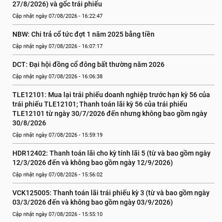
27/8/2026) và gốc trái phiếu
Cập nhật ngày 07/08/2026 - 16:22:47
NBW: Chi trả cổ tức đợt 1 năm 2025 bằng tiền
Cập nhật ngày 07/08/2026 - 16:07:17
DCT: Đại hội đồng cổ đông bất thường năm 2026
Cập nhật ngày 07/08/2026 - 16:06:38
TLE12101: Mua lại trái phiếu doanh nghiệp trước hạn kỳ 56 của 
trái phiếu TLE12101; Thanh toán lãi kỳ 56 của trái phiếu 
TLE12101 từ ngày 30/7/2026 đến nhưng không bao gồm ngày 
30/8/2026
Cập nhật ngày 07/08/2026 - 15:59:19
HDR12402: Thanh toán lãi cho kỳ tính lãi 5 (từ và bao gồm ngày 
12/3/2026 đến và không bao gồm ngày 12/9/2026)
Cập nhật ngày 07/08/2026 - 15:56:02
VCK125005: Thanh toán lãi trái phiếu kỳ 3 (từ và bao gồm ngày 
03/3/2026 đến và không bao gồm ngày 03/9/2026)
Cập nhật ngày 07/08/2026 - 15:55:10