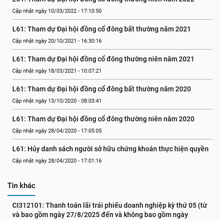
Cập nhật ngày 10/03/2022 - 17:10:50
L61: Tham dự Đại hội đồng cổ đông bất thường năm 2021
Cập nhật ngày 20/10/2021 - 16:30:16
L61: Tham dự Đại hội đồng cổ đông thường niên năm 2021
Cập nhật ngày 18/03/2021 - 10:07:21
L61: Tham dự Đại hội đồng cổ đông bất thường năm 2020
Cập nhật ngày 13/10/2020 - 08:03:41
L61: Tham dự Đại hội đồng cổ đông thường niên năm 2020
Cập nhật ngày 28/04/2020 - 17:05:05
L61: Hủy danh sách người sở hữu chứng khoán thực hiện quyền
Cập nhật ngày 28/04/2020 - 17:01:16
Tin khác
CI312101: Thanh toán lãi trái phiếu doanh nghiệp kỳ thứ 05 (từ 
và bao gồm ngày 27/8/2025 đến và không bao gồm ngày 