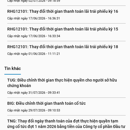
Cập nhật ngày 02/07/2026 - 09:18:59
RHG12101: Thay đổi thời gian thanh toán lãi trái phiếu kỳ 16
Cập nhật ngày 17/06/2026 - 16:36:31
RHG12101: Thay đổi thời gian thanh toán lãi trái phiếu kỳ 15
Cập nhật ngày 17/06/2026 - 16:33:34
RHG12101: Thay đổi thời gian thanh toán lãi trái phiếu kỳ 18
Cập nhật ngày 01/06/2026 - 11:11:21
Tin khác
TUG: Điều chỉnh thời gian thực hiện quyền cho người sở hữu 
chứng khoán
Cập nhật ngày 31/07/2026 - 09:33:41
BIG: Điều chỉnh thời gian thanh toán cổ tức
Cập nhật ngày 29/07/2026 - 09:10:53
TNG: Thay đổi ngày thanh toán của đợt thực hiện quyền tạm 
ứng cổ tức đợt 1 năm 2026 bằng tiền của Công ty cổ phần Đầu tư 