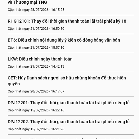
và Thương mại TNG
Cập nhật ngày 28/07/2026 - 16:15:25
RHG12101: Thay đổi thời gian thanh toán lãi trái phiếu kỳ 18
Cập nhật ngày 21/07/2026 - 16:50:50
BT6: Điều chỉnh nội dung lấy ý kiến cổ đông bằng văn bản
Cập nhật ngày 21/07/2026 - 15:57:10
LKW: Điều chỉnh ngày thanh toán
Cập nhật ngày 21/07/2026 - 14:42:13
CET: Hủy Danh sách người sở hữu chứng khoán để thực hiện 
quyền
Cập nhật ngày 20/07/2026 - 16:17:07
DPJ12201: Thay đổi thời gian thanh toán lãi trái phiếu riêng lẻ
Cập nhật ngày 15/07/2026 - 16:22:16
DPJ12202: Thay đổi thời gian thanh toán lãi trái phiếu riêng lẻ
Cập nhật ngày 15/07/2026 - 16:21:26