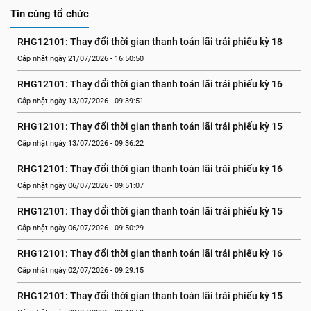
Tin cùng tổ chức
RHG12101: Thay đổi thời gian thanh toán lãi trái phiếu kỳ 18
Cập nhật ngày 21/07/2026 - 16:50:50
RHG12101: Thay đổi thời gian thanh toán lãi trái phiếu kỳ 16
Cập nhật ngày 13/07/2026 - 09:39:51
RHG12101: Thay đổi thời gian thanh toán lãi trái phiếu kỳ 15
Cập nhật ngày 13/07/2026 - 09:36:22
RHG12101: Thay đổi thời gian thanh toán lãi trái phiếu kỳ 16
Cập nhật ngày 06/07/2026 - 09:51:07
RHG12101: Thay đổi thời gian thanh toán lãi trái phiếu kỳ 15
Cập nhật ngày 06/07/2026 - 09:50:29
RHG12101: Thay đổi thời gian thanh toán lãi trái phiếu kỳ 16
Cập nhật ngày 02/07/2026 - 09:29:15
RHG12101: Thay đổi thời gian thanh toán lãi trái phiếu kỳ 15