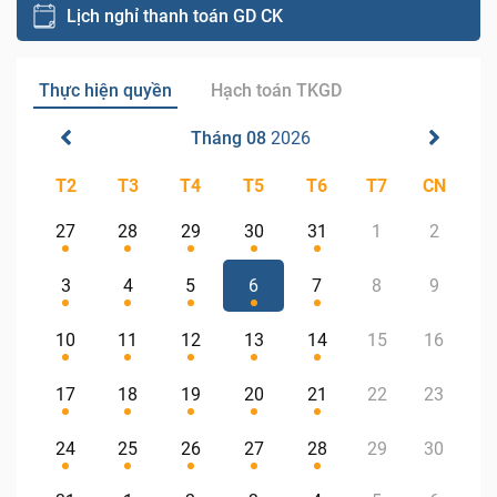
Lịch nghỉ thanh toán GD CK
Thực hiện quyền
Hạch toán TKGD
Tháng 08
2026
T2
T3
T4
T5
T6
T7
CN
27
28
29
30
31
1
2
3
4
5
6
7
8
9
10
11
12
13
14
15
16
17
18
19
20
21
22
23
24
25
26
27
28
29
30