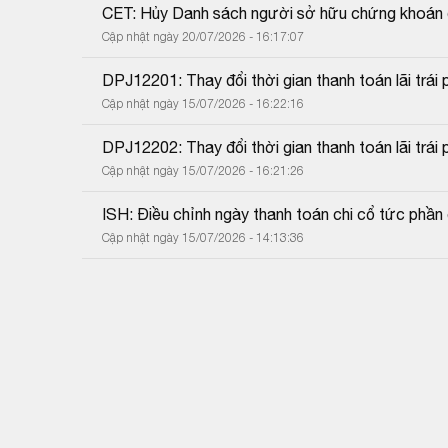
CET: Hủy Danh sách người sở hữu chứng khoán 
Cập nhật ngày 20/07/2026 - 16:17:07
DPJ12201: Thay đổi thời gian thanh toán lãi trái p
Cập nhật ngày 15/07/2026 - 16:22:16
DPJ12202: Thay đổi thời gian thanh toán lãi trái p
Cập nhật ngày 15/07/2026 - 16:21:26
ISH: Điều chỉnh ngày thanh toán chi cổ tức phần c
Cập nhật ngày 15/07/2026 - 14:13:36