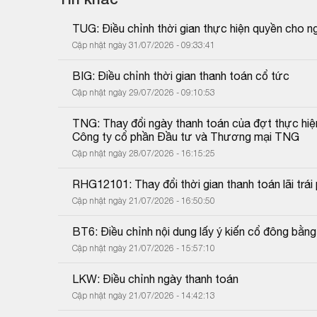
TUG: Điều chỉnh thời gian thực hiện quyền cho 
Cập nhật ngày 31/07/2026 - 09:33:41
BIG: Điều chỉnh thời gian thanh toán cổ tức
Cập nhật ngày 29/07/2026 - 09:10:53
TNG: Thay đổi ngày thanh toán của đợt thực hiệ
Công ty cổ phần Đầu tư và Thương mại TNG
Cập nhật ngày 28/07/2026 - 16:15:25
RHG12101: Thay đổi thời gian thanh toán lãi trái 
Cập nhật ngày 21/07/2026 - 16:50:50
BT6: Điều chỉnh nội dung lấy ý kiến cổ đông bằn
Cập nhật ngày 21/07/2026 - 15:57:10
LKW: Điều chỉnh ngày thanh toán
Cập nhật ngày 21/07/2026 - 14:42:13