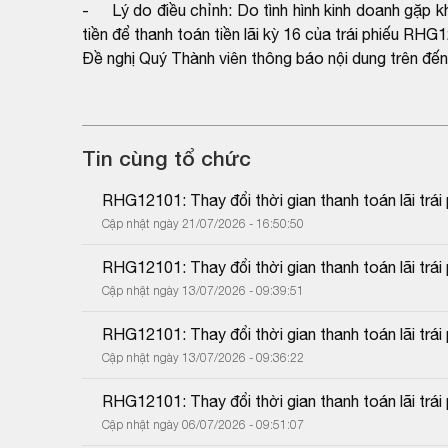
- Lý do điều chỉnh: Do tình hình kinh doanh gặp 
tiền để thanh toán tiền lãi kỳ 16 của trái phiếu RHG
Đề nghị Quý Thành viên thông báo nội dung trên đến
Tin cùng tổ chức
RHG12101: Thay đổi thời gian thanh toán lãi trái 
Cập nhật ngày 21/07/2026 - 16:50:50
RHG12101: Thay đổi thời gian thanh toán lãi trái 
Cập nhật ngày 13/07/2026 - 09:39:51
RHG12101: Thay đổi thời gian thanh toán lãi trái 
Cập nhật ngày 13/07/2026 - 09:36:22
RHG12101: Thay đổi thời gian thanh toán lãi trái 
Cập nhật ngày 06/07/2026 - 09:51:07