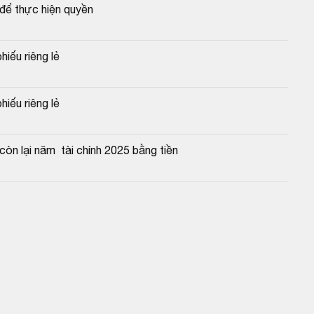
để thực hiện quyền
hiếu riêng lẻ
hiếu riêng lẻ
òn lại năm  tài chính 2025 bằng tiền