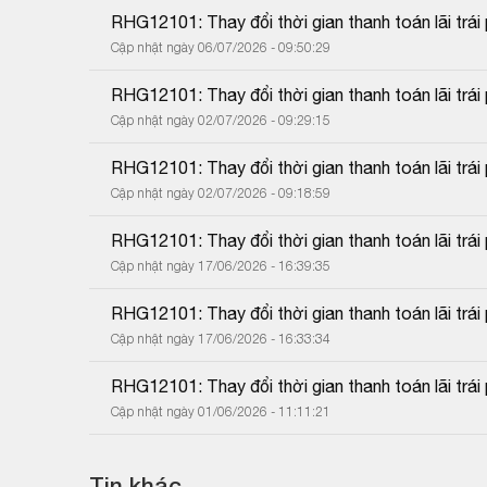
RHG12101: Thay đổi thời gian thanh toán lãi trái 
Cập nhật ngày 06/07/2026 - 09:50:29
RHG12101: Thay đổi thời gian thanh toán lãi trái 
Cập nhật ngày 02/07/2026 - 09:29:15
RHG12101: Thay đổi thời gian thanh toán lãi trái 
Cập nhật ngày 02/07/2026 - 09:18:59
RHG12101: Thay đổi thời gian thanh toán lãi trái 
Cập nhật ngày 17/06/2026 - 16:39:35
RHG12101: Thay đổi thời gian thanh toán lãi trái 
Cập nhật ngày 17/06/2026 - 16:33:34
RHG12101: Thay đổi thời gian thanh toán lãi trái 
Cập nhật ngày 01/06/2026 - 11:11:21
Tin khác