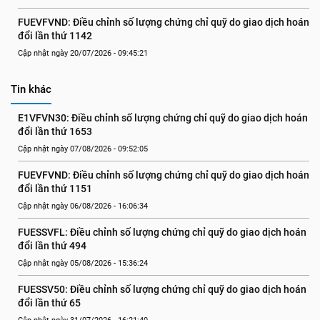
FUEVFVND: Điều chỉnh số lượng chứng chỉ quỹ do giao dịch hoán 
đổi lần thứ 1142
Cập nhật ngày 20/07/2026 - 09:45:21
Tin khác
E1VFVN30: Điều chỉnh số lượng chứng chỉ quỹ do giao dịch hoán 
đổi lần thứ 1653
Cập nhật ngày 07/08/2026 - 09:52:05
FUEVFVND: Điều chỉnh số lượng chứng chỉ quỹ do giao dịch hoán 
đổi lần thứ 1151
Cập nhật ngày 06/08/2026 - 16:06:34
FUESSVFL: Điều chỉnh số lượng chứng chỉ quỹ do giao dịch hoán 
đổi lần thứ 494
Cập nhật ngày 05/08/2026 - 15:36:24
FUESSV50: Điều chỉnh số lượng chứng chỉ quỹ do giao dịch hoán 
đổi lần thứ 65