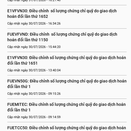
Cập nhật ngày 31/07/2026 - 16:21:40
E1VFVN30: Điều chỉnh  số lượng chứng chỉ quỹ do giao dịch 
hoán đổi lần thứ 1652
Cập nhật ngày 30/07/2026 - 16:34:26
FUEVFVND: Điều chỉnh  số lượng chứng chỉ quỹ do giao dịch 
hoán đổi lần thứ 1150
Cập nhật ngày 30/07/2026 - 15:44:20
E1VFVN30: Điều chỉnh số lượng chứng chỉ quỹ do giao dịch hoán 
đổi lần thứ 1651
Cập nhật ngày 30/07/2026 - 13:40:04
FUEVN50G: Điều chỉnh số lượng chứng chỉ quỹ do giao dịch hoán 
đổi lần thứ 1
Cập nhật ngày 30/07/2026 - 09:15:26
FUEMITEC: Điều chỉnh số lượng chứng chỉ quỹ do giao dịch hoán 
đổi lần thứ 1
Cập nhật ngày 30/07/2026 - 09:14:59
FUETCC50: Điều chỉnh số lượng chứng chỉ quỹ do giao dịch hoán 