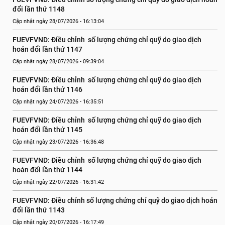
đổi lần thứ 1148
Cập nhật ngày 28/07/2026 - 16:13:04
FUEVFVND: Điều chỉnh  số lượng chứng chỉ quỹ do giao dịch 
hoán đổi lần thứ 1147
Cập nhật ngày 28/07/2026 - 09:39:04
FUEVFVND: Điều chỉnh  số lượng chứng chỉ quỹ do giao dịch 
hoán đổi lần thứ 1146
Cập nhật ngày 24/07/2026 - 16:35:51
FUEVFVND: Điều chỉnh  số lượng chứng chỉ quỹ do giao dịch 
hoán đổi lần thứ 1145
Cập nhật ngày 23/07/2026 - 16:36:48
FUEVFVND: Điều chỉnh  số lượng chứng chỉ quỹ do giao dịch 
hoán đổi lần thứ 1144
Cập nhật ngày 22/07/2026 - 16:31:42
FUEVFVND: Điều chỉnh số lượng chứng chỉ quỹ do giao dịch hoán 
đổi lần thứ 1143
Cập nhật ngày 20/07/2026 - 16:17:49