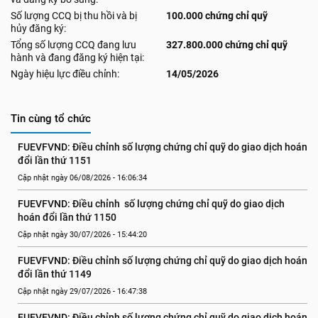
Số lượng CCQ bị thu hồi và bị
100.000 chứng chỉ quỹ
hủy đăng ký:
Tổng số lượng CCQ đang lưu
327.800.000 chứng chỉ quỹ
hành và đang đăng ký hiện tại:
Ngày hiệu lực điều chỉnh:
14/05/2026
Tin cùng tổ chức
FUEVFVND: Điều chỉnh số lượng chứng chỉ quỹ do giao dịch hoán 
đổi lần thứ 1151
Cập nhật ngày 06/08/2026 - 16:06:34
FUEVFVND: Điều chỉnh  số lượng chứng chỉ quỹ do giao dịch 
hoán đổi lần thứ 1150
Cập nhật ngày 30/07/2026 - 15:44:20
FUEVFVND: Điều chỉnh số lượng chứng chỉ quỹ do giao dịch hoán 
đổi lần thứ 1149
Cập nhật ngày 29/07/2026 - 16:47:38
FUEVFVND: Điều chỉnh số lượng chứng chỉ quỹ do giao dịch hoán 