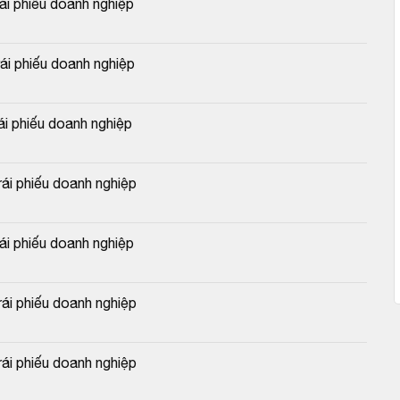
 phiếu doanh nghiệp
 phiếu doanh nghiệp
 phiếu doanh nghiệp
i phiếu doanh nghiệp
 phiếu doanh nghiệp
i phiếu doanh nghiệp
i phiếu doanh nghiệp