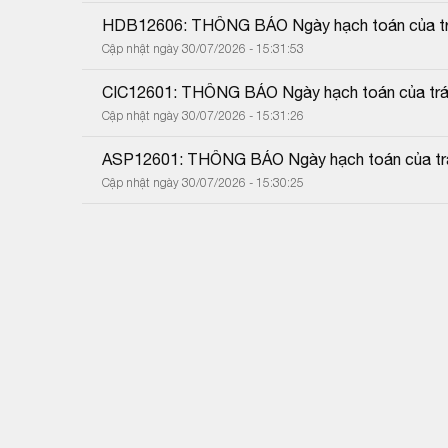
HDB12606: THÔNG BÁO Ngày hạch toán của trá
Cập nhật ngày 30/07/2026 - 15:31:53
CIC12601: THÔNG BÁO Ngày hạch toán của trái
Cập nhật ngày 30/07/2026 - 15:31:26
ASP12601: THÔNG BÁO Ngày hạch toán của trái
Cập nhật ngày 30/07/2026 - 15:30:25