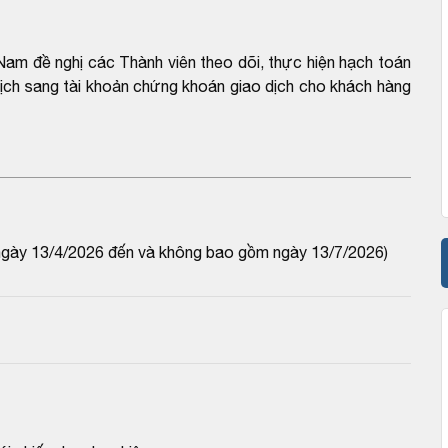
am đề nghị các Thành viên theo dõi, thực hiện hạch toán
 dịch sang tài khoản chứng khoán giao dịch cho khách hàng
ngày 13/4/2026 đến và không bao gồm ngày 13/7/2026)