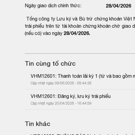
Ngày giao dịch chính thức:
28/04/2026
Tổng công ty Lưu ký và Bù trừ chứng khoán Việt N
trái phiếu trên từ tài khoản chứng khoán chờ giao
28/04/2026.
(nếu có) vào ngày
Tin cùng tổ chức
VHM12601: Thanh toán lãi kỳ 1 (từ và bao gồm 
Cập nhật ngày 09/06/2026 - 09:44:26
VHM12601: Đăng ký, lưu ký trái phiếu
Cập nhật ngày 20/04/2026 - 16:44:59
Tin khác