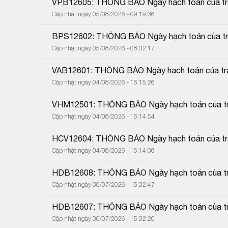
VPB12605: THÔNG BÁO Ngày hạch toán của trái
Cập nhật ngày 05/08/2026 - 09:19:36
BPS12602: THÔNG BÁO Ngày hạch toán của trái
Cập nhật ngày 05/08/2026 - 08:02:17
VAB12601: THÔNG BÁO Ngày hạch toán của trái
Cập nhật ngày 04/08/2026 - 16:15:26
VHM12501: THÔNG BÁO Ngày hạch toán của trá
Cập nhật ngày 04/08/2026 - 16:14:54
HCV12604: THÔNG BÁO Ngày hạch toán của trái
Cập nhật ngày 04/08/2026 - 16:14:08
HDB12608: THÔNG BÁO Ngày hạch toán của trá
Cập nhật ngày 30/07/2026 - 15:32:47
HDB12607: THÔNG BÁO Ngày hạch toán của trá
Cập nhật ngày 30/07/2026 - 15:32:20