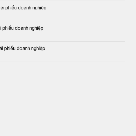
i phiếu doanh nghiệp
 phiếu doanh nghiệp
 phiếu doanh nghiệp