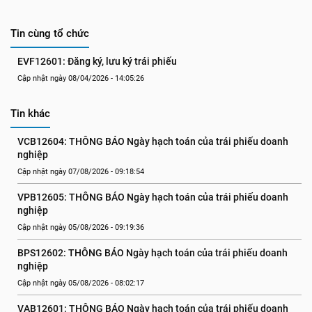
Tin cùng tổ chức
EVF12601: Đăng ký, lưu ký trái phiếu
Cập nhật ngày 08/04/2026 - 14:05:26
Tin khác
VCB12604: THÔNG BÁO Ngày hạch toán của trái phiếu doanh 
nghiệp
Cập nhật ngày 07/08/2026 - 09:18:54
VPB12605: THÔNG BÁO Ngày hạch toán của trái phiếu doanh 
nghiệp
Cập nhật ngày 05/08/2026 - 09:19:36
BPS12602: THÔNG BÁO Ngày hạch toán của trái phiếu doanh 
nghiệp
Cập nhật ngày 05/08/2026 - 08:02:17
VAB12601: THÔNG BÁO Ngày hạch toán của trái phiếu doanh 