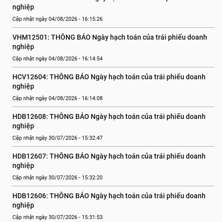
nghiệp
Cập nhật ngày 04/08/2026 - 16:15:26
VHM12501: THÔNG BÁO Ngày hạch toán của trái phiếu doanh 
nghiệp
Cập nhật ngày 04/08/2026 - 16:14:54
HCV12604: THÔNG BÁO Ngày hạch toán của trái phiếu doanh 
nghiệp
Cập nhật ngày 04/08/2026 - 16:14:08
HDB12608: THÔNG BÁO Ngày hạch toán của trái phiếu doanh 
nghiệp
Cập nhật ngày 30/07/2026 - 15:32:47
HDB12607: THÔNG BÁO Ngày hạch toán của trái phiếu doanh 
nghiệp
Cập nhật ngày 30/07/2026 - 15:32:20
HDB12606: THÔNG BÁO Ngày hạch toán của trái phiếu doanh 
nghiệp
Cập nhật ngày 30/07/2026 - 15:31:53