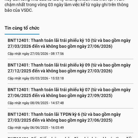
chậm nhất trong vòng 03 ngày làm việc kể từ ngày ghi trên thông
báo của VSDC.
Tin cùng tổ chức
BNT12401: Thanh toán lãi trái phiếu kỳ 10 (từ và bao gồm ngày 
27/03/2026 đến và không bao gồm ngày 27/06/2026)
Cập nhật ngày 27/05/2026 - 08:17:56
BNT12401: Thanh toán lãi trái phiếu kỳ 09 (từ và bao gồm ngày 
27/12/2025 đến và không bao gồm ngày 27/03/2026)
Cập nhật ngày 05/03/2026 - 15:53:18
BNT12401: Thanh toán lãi trái phiếu kỳ 07 (từ và bao gồm ngày 
27/06/2025 đến và không bao gồm ngày 27/09/2025)
Cập nhật ngày 08/09/2025 - 14:57:48
BNT12401: Thanh toán lãi TPDN kỳ 6 (từ và bao gồm ngày 
27/03/2025 đến và không bao gồm ngày 27/06/2025)
Cập nhật ngày 06/06/2025 - 16:03:49