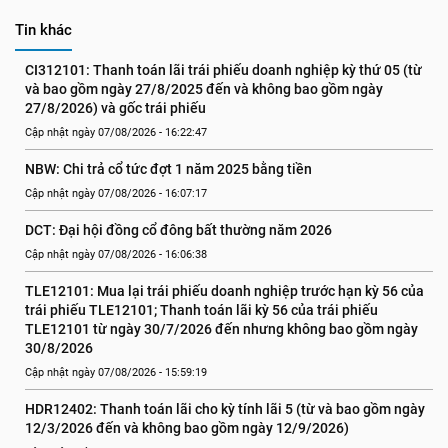
Tin khác
CI312101: Thanh toán lãi trái phiếu doanh nghiệp kỳ thứ 05 (từ 
và bao gồm ngày 27/8/2025 đến và không bao gồm ngày 
27/8/2026) và gốc trái phiếu
Cập nhật ngày 07/08/2026 - 16:22:47
NBW: Chi trả cổ tức đợt 1 năm 2025 bằng tiền
Cập nhật ngày 07/08/2026 - 16:07:17
DCT: Đại hội đồng cổ đông bất thường năm 2026
Cập nhật ngày 07/08/2026 - 16:06:38
TLE12101: Mua lại trái phiếu doanh nghiệp trước hạn kỳ 56 của 
trái phiếu TLE12101; Thanh toán lãi kỳ 56 của trái phiếu 
TLE12101 từ ngày 30/7/2026 đến nhưng không bao gồm ngày 
30/8/2026
Cập nhật ngày 07/08/2026 - 15:59:19
HDR12402: Thanh toán lãi cho kỳ tính lãi 5 (từ và bao gồm ngày 
12/3/2026 đến và không bao gồm ngày 12/9/2026)