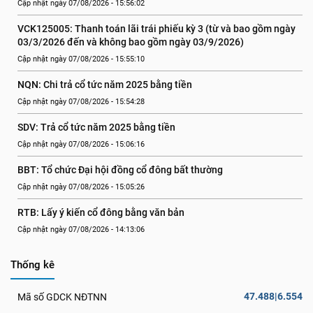
Cập nhật ngày 07/08/2026 - 15:56:02
VCK125005: Thanh toán lãi trái phiếu kỳ 3 (từ và bao gồm ngày 
03/3/2026 đến và không bao gồm ngày 03/9/2026)
Cập nhật ngày 07/08/2026 - 15:55:10
NQN: Chi trả cổ tức năm 2025 bằng tiền
Cập nhật ngày 07/08/2026 - 15:54:28
SDV: Trả cổ tức năm 2025 bằng tiền
Cập nhật ngày 07/08/2026 - 15:06:16
BBT: Tổ chức Đại hội đồng cổ đông bất thường
Cập nhật ngày 07/08/2026 - 15:05:26
RTB: Lấy ý kiến cổ đông bằng văn bản
Cập nhật ngày 07/08/2026 - 14:13:06
Thống kê
47.488|6.554
Mã số GDCK NĐTNN