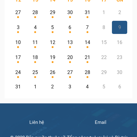
27
28
29
30
31
1
2
3
4
5
6
7
8
9
10
11
12
13
14
15
16
17
18
19
20
21
22
23
24
25
26
27
28
29
30
31
1
2
3
4
5
6
Liên hệ
Email