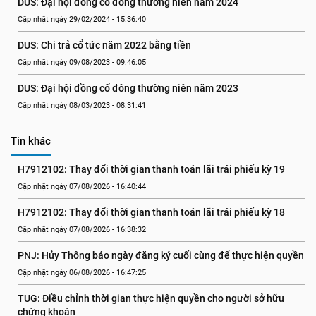
DUS: Đại hội đồng cổ đông thường niên năm 2024
Cập nhật ngày 29/02/2024 - 15:36:40
DUS: Chi trả cổ tức năm 2022 bằng tiền
Cập nhật ngày 09/08/2023 - 09:46:05
DUS: Đại hội đồng cổ đông thường niên năm 2023
Cập nhật ngày 08/03/2023 - 08:31:41
Tin khác
H7912102: Thay đổi thời gian thanh toán lãi trái phiếu kỳ 19
Cập nhật ngày 07/08/2026 - 16:40:44
H7912102: Thay đổi thời gian thanh toán lãi trái phiếu kỳ 18
Cập nhật ngày 07/08/2026 - 16:38:32
PNJ: Hủy Thông báo ngày đăng ký cuối cùng để thực hiện quyền
Cập nhật ngày 06/08/2026 - 16:47:25
TUG: Điều chỉnh thời gian thực hiện quyền cho người sở hữu 
chứng khoán