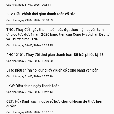
Cập nhật ngày 31/07/2026 - 09:33:41
BIG: Điều chỉnh thời gian thanh toán cổ tức
Cập nhật ngày 29/07/2026 - 09:10:53
TNG: Thay đổi ngày thanh toán của đợt thực hiện quyền tạm 
ứng cổ tức đợt 1 năm 2026 bằng tiền của Công ty cổ phần Đầu tư 
và Thương mại TNG
Cập nhật ngày 28/07/2026 - 16:15:25
RHG12101: Thay đổi thời gian thanh toán lãi trái phiếu kỳ 18
Cập nhật ngày 21/07/2026 - 16:50:50
BT6: Điều chỉnh nội dung lấy ý kiến cổ đông bằng văn bản
Cập nhật ngày 21/07/2026 - 15:57:10
LKW: Điều chỉnh ngày thanh toán
Cập nhật ngày 21/07/2026 - 14:42:13
CET: Hủy Danh sách người sở hữu chứng khoán để thực hiện 
quyền
Cập nhật ngày 20/07/2026 - 16:17:07