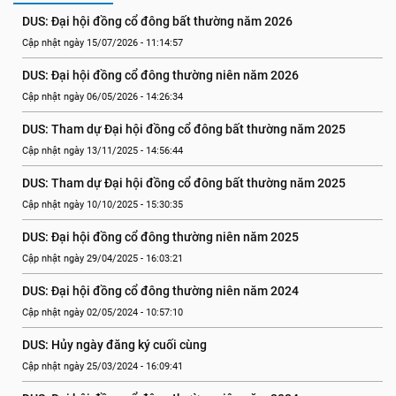
DUS: Đại hội đồng cổ đông bất thường năm 2026
Cập nhật ngày 15/07/2026 - 11:14:57
DUS: Đại hội đồng cổ đông thường niên năm 2026
Cập nhật ngày 06/05/2026 - 14:26:34
DUS: Tham dự Đại hội đồng cổ đông bất thường năm 2025
Cập nhật ngày 13/11/2025 - 14:56:44
DUS: Tham dự Đại hội đồng cổ đông bất thường năm 2025
Cập nhật ngày 10/10/2025 - 15:30:35
DUS: Đại hội đồng cổ đông thường niên năm 2025
Cập nhật ngày 29/04/2025 - 16:03:21
DUS: Đại hội đồng cổ đông thường niên năm 2024
Cập nhật ngày 02/05/2024 - 10:57:10
DUS: Hủy ngày đăng ký cuối cùng
Cập nhật ngày 25/03/2024 - 16:09:41