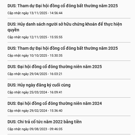
DUS: Tham dự Đại hội đồng cổ đông bất thường năm 2025
Cập nhật ngày 13/11/2025 - 14:56:44
DUS: Hủy danh sách người sở hữu chứng khoán để thực hiện 
quyền
Cập nhật ngày 12/11/2025 - 15:55:55
DUS: Tham dự Đại hội đồng cổ đông bất thường năm 2025
Cập nhật ngày 10/10/2025 - 15:30:35
DUS: Đại hội đồng cổ đông thường niên năm 2025
Cập nhật ngày 29/04/2025 - 16:03:21
DUS: Hủy ngày đăng ký cuối cùng
Cập nhật ngày 25/03/2024 - 16:09:41
DUS: Đại hội đồng cổ đông thường niên năm 2024
Cập nhật ngày 29/02/2024 - 15:36:40
DUS: Chi trả cổ tức năm 2022 bằng tiền
Cập nhật ngày 09/08/2023 - 09:46:05