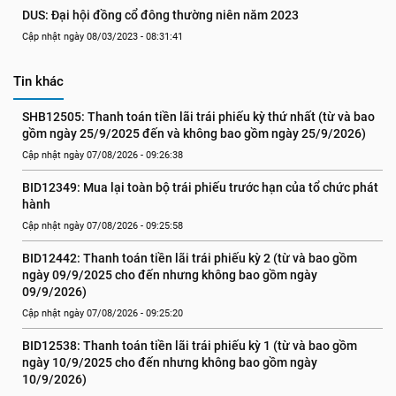
DUS: Đại hội đồng cổ đông thường niên năm 2023
Cập nhật ngày 08/03/2023 - 08:31:41
Tin khác
SHB12505: Thanh toán tiền lãi trái phiếu kỳ thứ nhất (từ và bao 
gồm ngày 25/9/2025 đến và không bao gồm ngày 25/9/2026)
Cập nhật ngày 07/08/2026 - 09:26:38
BID12349: Mua lại toàn bộ trái phiếu trước hạn của tổ chức phát 
hành
Cập nhật ngày 07/08/2026 - 09:25:58
BID12442: Thanh toán tiền lãi trái phiếu kỳ 2 (từ và bao gồm 
ngày 09/9/2025 cho đến nhưng không bao gồm ngày 
09/9/2026)
Cập nhật ngày 07/08/2026 - 09:25:20
BID12538: Thanh toán tiền lãi trái phiếu kỳ 1 (từ và bao gồm 
ngày 10/9/2025 cho đến nhưng không bao gồm ngày 
10/9/2026)