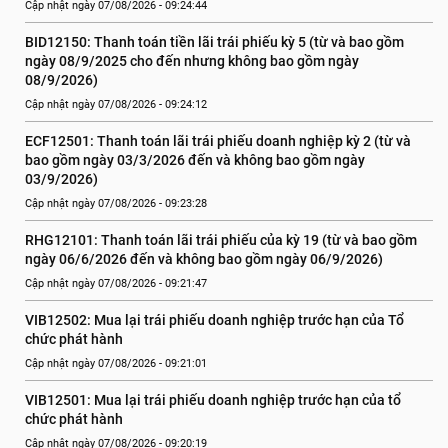
Cập nhật ngày 07/08/2026 - 09:24:44
BID12150: Thanh toán tiền lãi trái phiếu kỳ 5 (từ và bao gồm 
ngày 08/9/2025 cho đến nhưng không bao gồm ngày 
08/9/2026)
Cập nhật ngày 07/08/2026 - 09:24:12
ECF12501: Thanh toán lãi trái phiếu doanh nghiệp kỳ 2 (từ và 
bao gồm ngày 03/3/2026 đến và không bao gồm ngày 
03/9/2026)
Cập nhật ngày 07/08/2026 - 09:23:28
RHG12101: Thanh toán lãi trái phiếu của kỳ 19 (từ và bao gồm 
ngày 06/6/2026 đến và không bao gồm ngày 06/9/2026)
Cập nhật ngày 07/08/2026 - 09:21:47
VIB12502: Mua lại trái phiếu doanh nghiệp trước hạn của Tổ 
chức phát hành
Cập nhật ngày 07/08/2026 - 09:21:01
VIB12501: Mua lại trái phiếu doanh nghiệp trước hạn của tổ 
chức phát hành
Cập nhật ngày 07/08/2026 - 09:20:19