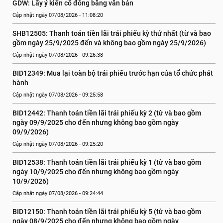
GDW: Lấy ý kiến cổ đông bằng văn bản
Cập nhật ngày 07/08/2026 - 11:08:20
SHB12505: Thanh toán tiền lãi trái phiếu kỳ thứ nhất (từ và bao 
gồm ngày 25/9/2025 đến và không bao gồm ngày 25/9/2026)
Cập nhật ngày 07/08/2026 - 09:26:38
BID12349: Mua lại toàn bộ trái phiếu trước hạn của tổ chức phát 
hành
Cập nhật ngày 07/08/2026 - 09:25:58
BID12442: Thanh toán tiền lãi trái phiếu kỳ 2 (từ và bao gồm 
ngày 09/9/2025 cho đến nhưng không bao gồm ngày 
09/9/2026)
Cập nhật ngày 07/08/2026 - 09:25:20
BID12538: Thanh toán tiền lãi trái phiếu kỳ 1 (từ và bao gồm 
ngày 10/9/2025 cho đến nhưng không bao gồm ngày 
10/9/2026)
Cập nhật ngày 07/08/2026 - 09:24:44
BID12150: Thanh toán tiền lãi trái phiếu kỳ 5 (từ và bao gồm 
ngày 08/9/2025 cho đến nhưng không bao gồm ngày 