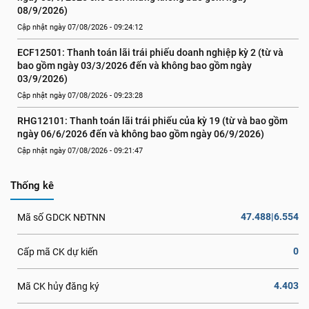
08/9/2026)
Cập nhật ngày 07/08/2026 - 09:24:12
ECF12501: Thanh toán lãi trái phiếu doanh nghiệp kỳ 2 (từ và 
bao gồm ngày 03/3/2026 đến và không bao gồm ngày 
03/9/2026)
Cập nhật ngày 07/08/2026 - 09:23:28
RHG12101: Thanh toán lãi trái phiếu của kỳ 19 (từ và bao gồm 
ngày 06/6/2026 đến và không bao gồm ngày 06/9/2026)
Cập nhật ngày 07/08/2026 - 09:21:47
Thống kê
47.488|6.554
Mã số GDCK NĐTNN
0
Cấp mã CK dự kiến
4.403
Mã CK hủy đăng ký