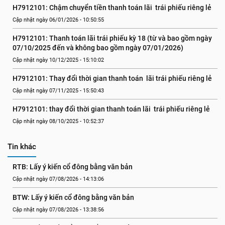
H7912101: Chậm chuyển tiền thanh toán lãi  trái phiếu riêng lẻ
Cập nhật ngày 06/01/2026 - 10:50:55
H7912101: Thanh toán lãi trái phiếu kỳ 18 (từ và bao gồm ngày 
07/10/2025 đến và không bao gồm ngày 07/01/2026)
Cập nhật ngày 10/12/2025 - 15:10:02
H7912101: Thay đổi thời gian thanh toán  lãi trái phiếu riêng lẻ
Cập nhật ngày 07/11/2025 - 15:50:43
H7912101: thay đổi thời gian thanh toán lãi  trái phiếu riêng lẻ
Cập nhật ngày 08/10/2025 - 10:52:37
Tin khác
RTB: Lấy ý kiến cổ đông bằng văn bản
Cập nhật ngày 07/08/2026 - 14:13:06
BTW: Lấy ý kiến cổ đông bằng văn bản
Cập nhật ngày 07/08/2026 - 13:38:56