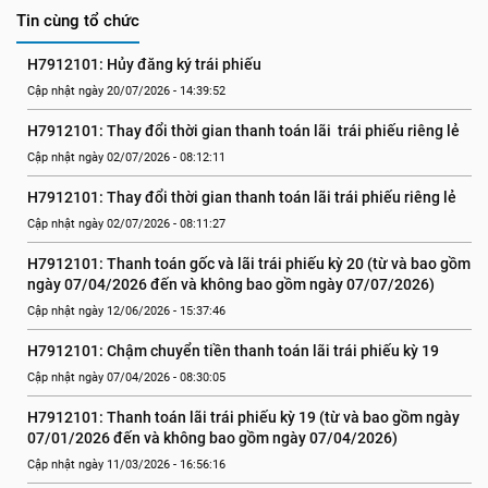
Tin cùng tổ chức
H7912101: Hủy đăng ký trái phiếu
Cập nhật ngày 20/07/2026 - 14:39:52
H7912101: Thay đổi thời gian thanh toán lãi  trái phiếu riêng lẻ
Cập nhật ngày 02/07/2026 - 08:12:11
H7912101: Thay đổi thời gian thanh toán lãi trái phiếu riêng lẻ
Cập nhật ngày 02/07/2026 - 08:11:27
H7912101: Thanh toán gốc và lãi trái phiếu kỳ 20 (từ và bao gồm 
ngày 07/04/2026 đến và không bao gồm ngày 07/07/2026)
Cập nhật ngày 12/06/2026 - 15:37:46
H7912101: Chậm chuyển tiền thanh toán lãi trái phiếu kỳ 19
Cập nhật ngày 07/04/2026 - 08:30:05
H7912101: Thanh toán lãi trái phiếu kỳ 19 (từ và bao gồm ngày 
07/01/2026 đến và không bao gồm ngày 07/04/2026)
Cập nhật ngày 11/03/2026 - 16:56:16