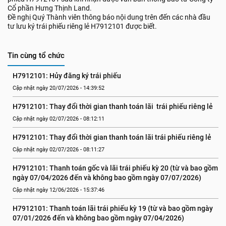
Cổ phần Hưng Thịnh Land.
Đề nghị Quý Thành viên thông báo nội dung trên đến các nhà đầu
tư lưu ký trái phiếu riêng lẻ H7912101 được biết.
Tin cùng tổ chức
H7912101: Hủy đăng ký trái phiếu
Cập nhật ngày 20/07/2026 - 14:39:52
H7912101: Thay đổi thời gian thanh toán lãi  trái phiếu riêng lẻ
Cập nhật ngày 02/07/2026 - 08:12:11
H7912101: Thay đổi thời gian thanh toán lãi trái phiếu riêng lẻ
Cập nhật ngày 02/07/2026 - 08:11:27
H7912101: Thanh toán gốc và lãi trái phiếu kỳ 20 (từ và bao gồm 
ngày 07/04/2026 đến và không bao gồm ngày 07/07/2026)
Cập nhật ngày 12/06/2026 - 15:37:46
H7912101: Thanh toán lãi trái phiếu kỳ 19 (từ và bao gồm ngày 
07/01/2026 đến và không bao gồm ngày 07/04/2026)