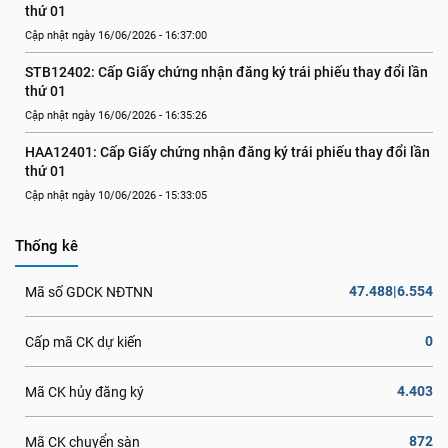
thứ 01
Cập nhật ngày 16/06/2026 - 16:37:00
STB12402: Cấp Giấy chứng nhận đăng ký trái phiếu thay đổi lần 
thứ 01
Cập nhật ngày 16/06/2026 - 16:35:26
HAA12401: Cấp Giấy chứng nhận đăng ký trái phiếu thay đổi lần 
thứ 01
Cập nhật ngày 10/06/2026 - 15:33:05
Thống kê
47.488|6.554
Mã số GDCK NĐTNN
0
Cấp mã CK dự kiến
4.403
Mã CK hủy đăng ký
872
Mã CK chuyển sàn