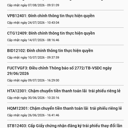
Cập nhật ngày 07/08/2026 - 09:51:09
VPB12401: Đính chính thông tin thực hiện quyền
Cập nhật ngày 24/07/2026 - 10:43:04
CTG12409: Đính chính thông tin thực hiện quyền
Cập nhật ngày 14/07/2026 - 08:16:46
BID12102: Đính chính thông tin thực hiện quyền
Cập nhật ngày 10/07/2026 - 09:37:59
FUCTVGF3: Điều chỉnh Thông báo số 2772/TB-VSDC ngày 
29/06/2026
Cập nhật ngày 09/07/2026 - 16:29:00
HTA12301: Chậm chuyển tiền thanh toán lãi  trái phiếu riêng lẻ
Cập nhật ngày 30/06/2026 - 10:20:16
HQM12301: Chậm chuyển tiền thanh toán lãi  trái phiếu riêng lẻ
Cập nhật ngày 26/06/2026 - 16:41:46
STB12403: Cấp Giấy chứng nhận đăng ký trái phiếu thay đổi lần 