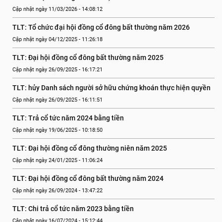
Cập nhật ngày 11/03/2026 - 14:08:12
TLT: Tổ chức đại hội đồng cổ đông bất thường năm 2026
Cập nhật ngày 04/12/2025 - 11:26:18
TLT: Đại hội đồng cổ đông bất thường năm 2025
Cập nhật ngày 26/09/2025 - 16:17:21
TLT: hủy Danh sách người sở hữu chứng khoán thực hiện quyền
Cập nhật ngày 26/09/2025 - 16:11:51
TLT: Trả cổ tức năm 2024 bằng tiền
Cập nhật ngày 19/06/2025 - 10:18:50
TLT: Đại hội đồng cổ đông thường niên năm 2025
Cập nhật ngày 24/01/2025 - 11:06:24
TLT: Đại hội đồng cổ đông bất thường năm 2024
Cập nhật ngày 26/09/2024 - 13:47:22
TLT: Chi trả cổ tức năm 2023 bằng tiền
Cập nhật ngày 16/07/2024 - 15:12:44