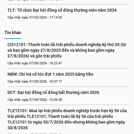
TLT: Tổ chức Đại hội đồng cổ đông thường niên năm 2024
Cập nhật ngày 07/02/2024 - 17:14:00
Tin khác
CI312101: Thanh toán lãi trái phiếu doanh nghiệp kỳ thứ 05 (từ 
và bao gồm ngày 27/8/2025 đến và không bao gồm ngày 
27/8/2026) và gốc trái phiếu
Cập nhật ngày 07/08/2026 - 16:22:47
NBW: Chi trả cổ tức đợt 1 năm 2025 bằng tiền
Cập nhật ngày 07/08/2026 - 16:07:17
DCT: Đại hội đồng cổ đông bất thường năm 2026
Cập nhật ngày 07/08/2026 - 16:06:38
TLE12101: Mua lại trái phiếu doanh nghiệp trước hạn kỳ 56 của 
trái phiếu TLE12101; Thanh toán lãi kỳ 56 của trái phiếu 
TLE12101 từ ngày 30/7/2026 đến nhưng không bao gồm ngày 
30/8/2026