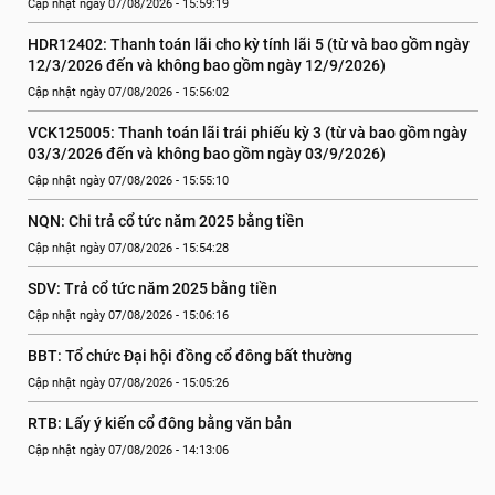
Cập nhật ngày 07/08/2026 - 15:59:19
HDR12402: Thanh toán lãi cho kỳ tính lãi 5 (từ và bao gồm ngày 
12/3/2026 đến và không bao gồm ngày 12/9/2026)
Cập nhật ngày 07/08/2026 - 15:56:02
VCK125005: Thanh toán lãi trái phiếu kỳ 3 (từ và bao gồm ngày 
03/3/2026 đến và không bao gồm ngày 03/9/2026)
Cập nhật ngày 07/08/2026 - 15:55:10
NQN: Chi trả cổ tức năm 2025 bằng tiền
Cập nhật ngày 07/08/2026 - 15:54:28
SDV: Trả cổ tức năm 2025 bằng tiền
Cập nhật ngày 07/08/2026 - 15:06:16
BBT: Tổ chức Đại hội đồng cổ đông bất thường
Cập nhật ngày 07/08/2026 - 15:05:26
RTB: Lấy ý kiến cổ đông bằng văn bản
Cập nhật ngày 07/08/2026 - 14:13:06