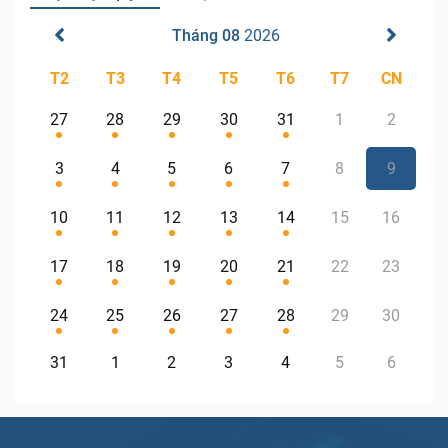
Tháng 08
2026
T2
T3
T4
T5
T6
T7
CN
27
28
29
30
31
1
2
3
4
5
6
7
8
9
10
11
12
13
14
15
16
17
18
19
20
21
22
23
24
25
26
27
28
29
30
31
1
2
3
4
5
6