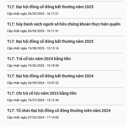
TLT: Đại hội đồng cổ đông bất thường năm 2025
Cập nhật ngày 26/09/2025 - 16:17:21
TLT: hủy Danh sách người sở hữu chứng khoán thực hiện quyền
Cập nhật ngày 26/09/2025 - 16:11:51
TLT: Đại hội đồng cổ đông bất thường năm 2025
Cập nhật ngày 15/08/2025 - 15:15:16
TLT: Trả cổ tức năm 2024 bằng tiền
Cập nhật ngày 19/06/2025 - 10:18:50
TLT: Đại hội đồng cổ đông bất thường năm 2024
Cập nhật ngày 26/09/2024 - 13:47:22
TLT: Chi trả cổ tức năm 2023 bằng tiền
Cập nhật ngày 16/07/2024 - 15:12:44
TLT: Tổ chức Đại hội đồng cổ đông thường niên năm 2024
Cập nhật ngày 07/02/2024 - 17:14:00