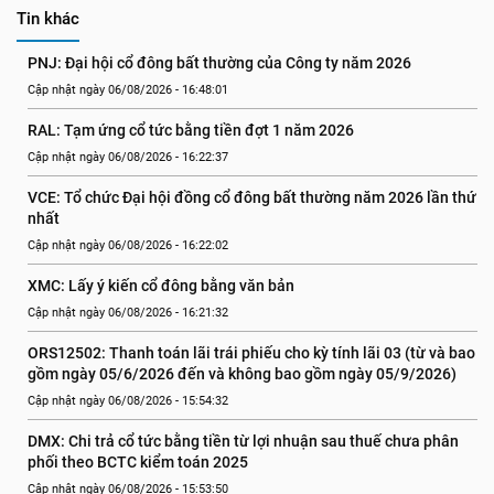
Tin khác
PNJ: Đại hội cổ đông bất thường của Công ty năm 2026
Cập nhật ngày 06/08/2026 - 16:48:01
RAL: Tạm ứng cổ tức bằng tiền đợt 1 năm 2026
Cập nhật ngày 06/08/2026 - 16:22:37
VCE: Tổ chức Đại hội đồng cổ đông bất thường năm 2026 lần thứ 
nhất
Cập nhật ngày 06/08/2026 - 16:22:02
XMC: Lấy ý kiến cổ đông bằng văn bản
Cập nhật ngày 06/08/2026 - 16:21:32
ORS12502: Thanh toán lãi trái phiếu cho kỳ tính lãi 03 (từ và bao 
gồm ngày 05/6/2026 đến và không bao gồm ngày 05/9/2026)
Cập nhật ngày 06/08/2026 - 15:54:32
DMX: Chi trả cổ tức bằng tiền từ lợi nhuận sau thuế chưa phân 
phối theo BCTC kiểm toán 2025
Cập nhật ngày 06/08/2026 - 15:53:50