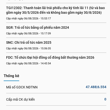
TGI12302: Thanh toán lãi trái phiếu cho kỳ tính lãi 11 (từ và bao 
gồm ngày 30/5/2026 đến và không bao gồm ngày 30/8/2026)
Cập nhật ngày 06/08/2026 - 15:53:17
SGR: Trả cổ tức bằng cổ phiếu năm 2024
Cập nhật ngày 06/08/2026 - 15:17:09
SNC: Chi trả cổ tức năm 2025
Cập nhật ngày 06/08/2026 - 15:06:05
FDC: Tổ chức Đại hội đồng cổ đông bất thường năm 2026
Cập nhật ngày 06/08/2026 - 14:43:54
Thống kê
47.488|6.554
Mã số GDCK NĐTNN
0
Cấp mã CK dự kiến