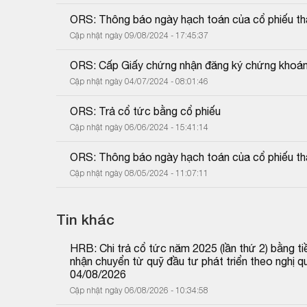
ORS: Thông báo ngày hạch toán của cổ phiếu tha
Cập nhật ngày 09/08/2024 - 17:45:37
ORS: Cấp Giấy chứng nhận đăng ký chứng khoán 
Cập nhật ngày 04/07/2024 - 08:01:46
ORS: Trả cổ tức bằng cổ phiếu
Cập nhật ngày 06/06/2024 - 15:41:14
ORS: Thông báo ngày hạch toán của cổ phiếu tha
Cập nhật ngày 08/05/2024 - 11:07:11
Tin khác
HRB: Chi trả cổ tức năm 2025 (lần thứ 2) bằng tiề
nhận chuyển từ quỹ đầu tư phát triển theo nghị
04/08/2026
Cập nhật ngày 06/08/2026 - 10:34:58