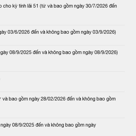
 cho kỳ tính lãi 51 (từ và bao gồm ngày 30/7/2026 đến 
ngày 03/6/2026 đến và không bao gồm ngày 03/9/2026)
ngày 08/9/2025 đến và không bao gồm ngày 08/9/2026) 
n
(từ và bao gồm ngày 28/02/2026 đến và không bao gồm 
 ngày 08/9/2025 đến và không bao gồm ngày 