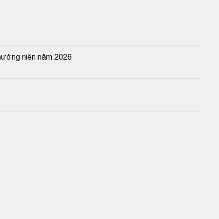
thường niên năm 2026