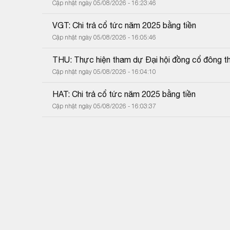
Cập nhật ngày 05/08/2026 - 16:23:46
VGT: Chi trả cổ tức năm 2025 bằng tiền
Cập nhật ngày 05/08/2026 - 16:05:46
THU: Thực hiện tham dự Đại hội đồng cổ đông 
Cập nhật ngày 05/08/2026 - 16:04:10
HAT: Chi trả cổ tức năm 2025 bằng tiền
Cập nhật ngày 05/08/2026 - 16:03:37