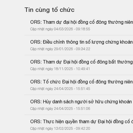
Tin cùng tổ chức
ORS: Tham dự đại hội đồng cổ đông thường niê
Cập nhật ngày 04/03/2026 - 09:18:55
ORS: Điều chỉnh thông tin số lượng chứng khoán
Cập nhật ngày 29/01/2026 - 09:34:22
ORS: Tham dự Đại hội đồng cổ đông bất thườn
Cập nhật ngày 18/11/2025 - 10:49:41
ORS: Tổ chức Đại hội đồng cổ đông thường niê
Cập nhật ngày 24/04/2025 - 15:51:45
ORS: Hủy danh sách người sở hữu chứng khoán 
Cập nhật ngày 24/04/2025 - 15:51:06
ORS: Thực hiện quyền tham dự Đại hội đồng cổ
Cập nhật ngày 13/02/2025 - 09:42:20