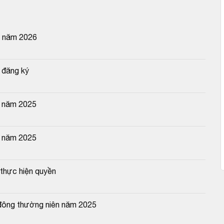
n năm 2026
 đăng ký
g năm 2025
n năm 2025
thực hiện quyền
 đông thường niên năm 2025