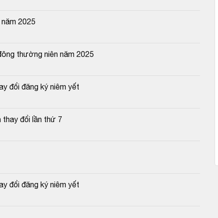
n năm 2025
 đông thường niên năm 2025
y đổi đăng ký niêm yết
thay đổi lần thứ 7
y đổi đăng ký niêm yết