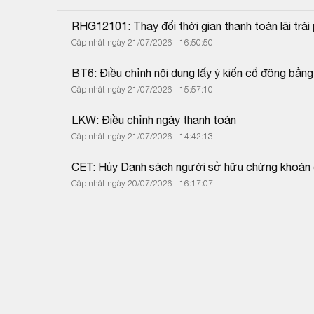
RHG12101: Thay đổi thời gian thanh toán lãi trái 
Cập nhật ngày 21/07/2026 - 16:50:50
BT6: Điều chỉnh nội dung lấy ý kiến cổ đông bằn
Cập nhật ngày 21/07/2026 - 15:57:10
LKW: Điều chỉnh ngày thanh toán
Cập nhật ngày 21/07/2026 - 14:42:13
CET: Hủy Danh sách người sở hữu chứng khoán 
Cập nhật ngày 20/07/2026 - 16:17:07