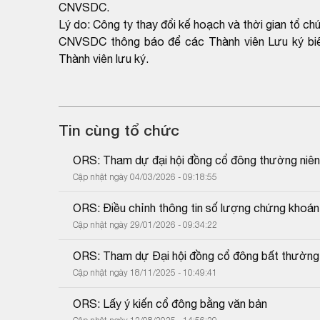
CNVSDC.
Lý do: Công ty thay đổi kế hoạch và thời gian tổ 
CNVSDC thông báo để các Thành viên Lưu ký biết
Thành viên lưu ký.
Tin cùng tổ chức
ORS: Tham dự đại hội đồng cổ đông thường niê
Cập nhật ngày 04/03/2026 - 09:18:55
ORS: Điều chỉnh thông tin số lượng chứng khoán
Cập nhật ngày 29/01/2026 - 09:34:22
ORS: Tham dự Đại hội đồng cổ đông bất thườn
Cập nhật ngày 18/11/2025 - 10:49:41
ORS: Lấy ý kiến cổ đông bằng văn bản