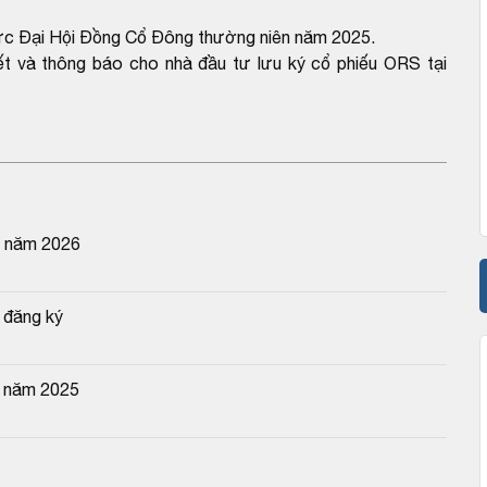
chức Đại Hội Đồng Cổ Đông thường niên năm 2025.
 và thông báo cho nhà đầu tư lưu ký cổ phiếu ORS tại
n năm 2026
 đăng ký
g năm 2025